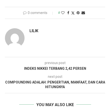
0 comments
0
LILIK
previous post
INDEKS NIKKEI TERBANG 2,42 PERSEN
next post
COMPOUNDING ADALAH: PENGERTIAN, MANFAAT, DAN CARA
HITUNGNYA
YOU MAY ALSO LIKE