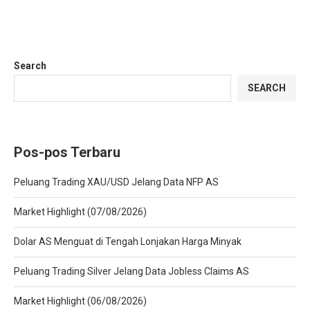
Search
SEARCH
Pos-pos Terbaru
Peluang Trading XAU/USD Jelang Data NFP AS
Market Highlight (07/08/2026)
Dolar AS Menguat di Tengah Lonjakan Harga Minyak
Peluang Trading Silver Jelang Data Jobless Claims AS
Market Highlight (06/08/2026)