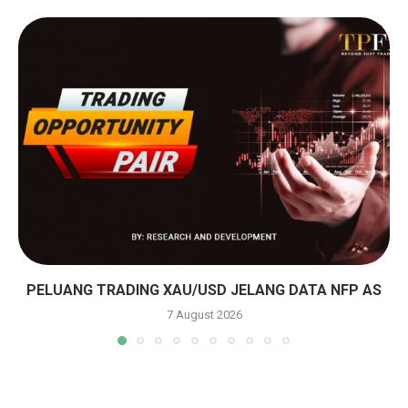
PELUANG TRADING XAU/USD JELANG DATA NFP AS
7 August 2026