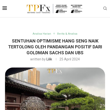
Analisa Harian
Berita & Analisa
SENTUHAN OPTIMISME HANG SENG NAIK
TERTOLONG OLEH PANDANGAN POSITIF DARI
GOLDMAN SACHS DAN UBS
written by
Lilik
25 April 2024