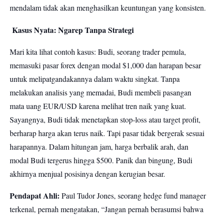
mendalam tidak akan menghasilkan keuntungan yang konsisten.
Kasus Nyata: Ngarep Tanpa Strategi
Mari kita lihat contoh kasus: Budi, seorang trader pemula,
memasuki pasar forex dengan modal $1,000 dan harapan besar
untuk melipatgandakannya dalam waktu singkat. Tanpa
melakukan analisis yang memadai, Budi membeli pasangan
mata uang EUR/USD karena melihat tren naik yang kuat.
Sayangnya, Budi tidak menetapkan stop-loss atau target profit,
berharap harga akan terus naik. Tapi pasar tidak bergerak sesuai
harapannya. Dalam hitungan jam, harga berbalik arah, dan
modal Budi tergerus hingga $500. Panik dan bingung, Budi
akhirnya menjual posisinya dengan kerugian besar.
Pendapat Ahli:
Paul Tudor Jones, seorang hedge fund manager
terkenal, pernah mengatakan, “Jangan pernah berasumsi bahwa