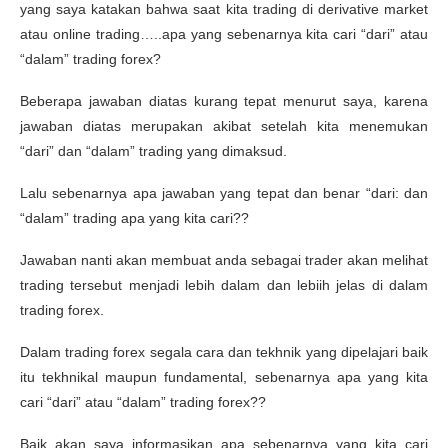
yang saya katakan bahwa saat kita trading di derivative market
atau online trading…..apa yang sebenarnya kita cari “dari” atau
“dalam” trading forex?
Beberapa jawaban diatas kurang tepat menurut saya, karena
jawaban diatas merupakan akibat setelah kita menemukan
“dari” dan “dalam” trading yang dimaksud.
Lalu sebenarnya apa jawaban yang tepat dan benar “dari: dan
“dalam” trading apa yang kita cari??
Jawaban nanti akan membuat anda sebagai trader akan melihat
trading tersebut menjadi lebih dalam dan lebiih jelas di dalam
trading forex.
Dalam trading forex segala cara dan tekhnik yang dipelajari baik
itu tekhnikal maupun fundamental, sebenarnya apa yang kita
cari “dari” atau “dalam” trading forex??
Baik akan saya informasikan apa sebenarnya yang kita cari