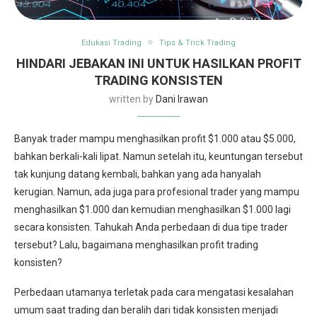
Edukasi Trading
Tips & Trick Trading
HINDARI JEBAKAN INI UNTUK HASILKAN PROFIT
TRADING KONSISTEN
written by
Dani Irawan
Banyak trader mampu menghasilkan profit $1.000 atau $5.000,
bahkan berkali-kali lipat. Namun setelah itu, keuntungan tersebut
tak kunjung datang kembali, bahkan yang ada hanyalah
kerugian. Namun, ada juga para profesional trader yang mampu
menghasilkan $1.000 dan kemudian menghasilkan $1.000 lagi
secara konsisten. Tahukah Anda perbedaan di dua tipe trader
tersebut? Lalu, bagaimana menghasilkan profit trading
konsisten?
Perbedaan utamanya terletak pada cara mengatasi kesalahan
umum saat trading dan beralih dari tidak konsisten menjadi