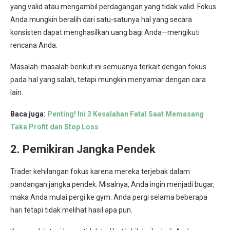
yang valid atau mengambil perdagangan yang tidak valid. Fokus
Anda mungkin beralih dari satu-satunya hal yang secara
konsisten dapat menghasilkan uang bagi Anda—mengikuti
rencana Anda.
Masalah-masalah berikut ini semuanya terkait dengan fokus
pada hal yang salah, tetapi mungkin menyamar dengan cara
lain.
Baca juga:
Penting! Ini 3 Kesalahan Fatal Saat Memasang
Take Profit dan Stop Loss
2. Pemikiran Jangka Pendek
Trader kehilangan fokus karena mereka terjebak dalam
pandangan jangka pendek. Misalnya, Anda ingin menjadi bugar,
maka Anda mulai pergi ke gym. Anda pergi selama beberapa
hari tetapi tidak melihat hasil apa pun.