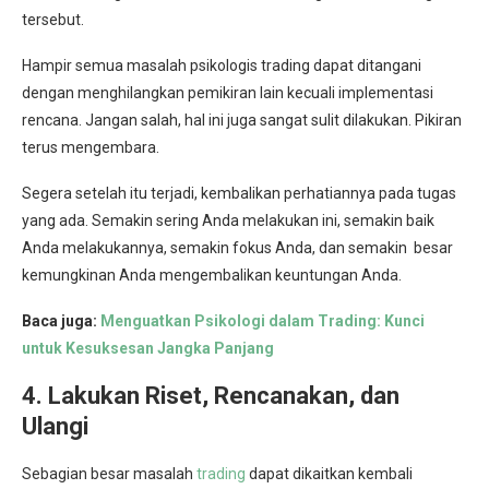
tersebut.
Hampir semua masalah psikologis trading dapat ditangani
dengan menghilangkan pemikiran lain kecuali implementasi
rencana. Jangan salah, hal ini juga sangat sulit dilakukan. Pikiran
terus mengembara.
Segera setelah itu terjadi, kembalikan perhatiannya pada tugas
yang ada. Semakin sering Anda melakukan ini, semakin baik
Anda melakukannya, semakin fokus Anda, dan semakin besar
kemungkinan Anda mengembalikan keuntungan Anda.
Baca juga:
Menguatkan Psikologi dalam Trading: Kunci
untuk Kesuksesan Jangka Panjang
4. Lakukan Riset, Rencanakan, dan
Ulangi
Sebagian besar masalah
trading
dapat dikaitkan kembali