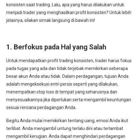
konsisten saat trading. Lalu, apa yang harus dilakukan untuk
menjadi trader yang menghasilkan profit konsisten? Untuk lebih
jelasnya, silakan simak langsung di bawah ini!
1. Berfokus pada Hal yang Salah
Untuk mendapatkan profit trading konsisten, trader harus fokus
pada tugas yang ada dan tidak terjebak memikirkan seberapa
besar akun Anda atau tidak. Dalam perdagangan, tujuan Anda
adalah mengeksekusi entri persis seperti yang dilakukan,
menempatkan stop loss di tempat yang seharusnya dan
menyesuaikannya jika diperlukan serta mengambil keuntungan
sesuai rencana perdagangan Anda.
Begitu Anda mulai memikirkan tentang uang, emosi Anda ikut
terlibat. Anda mengambil untung terlalu dini atau terlambat
mengambil kerugian. Anda dapat menghindari perdagangan