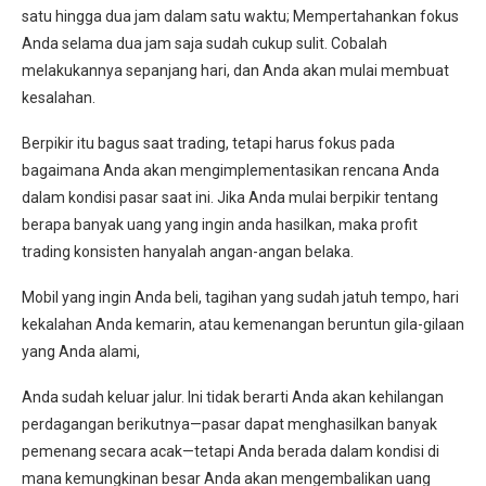
satu hingga dua jam dalam satu waktu; Mempertahankan fokus
Anda selama dua jam saja sudah cukup sulit. Cobalah
melakukannya sepanjang hari, dan Anda akan mulai membuat
kesalahan.
Berpikir itu bagus saat trading, tetapi harus fokus pada
bagaimana Anda akan mengimplementasikan rencana Anda
dalam kondisi pasar saat ini. Jika Anda mulai berpikir tentang
berapa banyak uang yang ingin anda hasilkan, maka profit
trading konsisten hanyalah angan-angan belaka.
Mobil yang ingin Anda beli, tagihan yang sudah jatuh tempo, hari
kekalahan Anda kemarin, atau kemenangan beruntun gila-gilaan
yang Anda alami,
Anda sudah keluar jalur. Ini tidak berarti Anda akan kehilangan
perdagangan berikutnya—pasar dapat menghasilkan banyak
pemenang secara acak—tetapi Anda berada dalam kondisi di
mana kemungkinan besar Anda akan mengembalikan uang