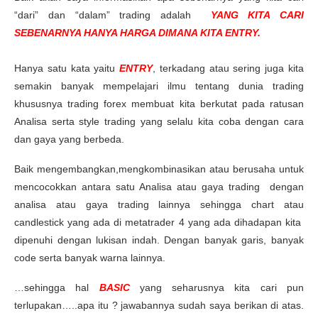
“dari” dan “dalam” trading adalah
YANG KITA CARI
SEBENARNYA HANYA HARGA DIMANA KITA ENTRY.
Hanya satu kata yaitu
ENTRY
, terkadang atau sering juga kita
semakin banyak mempelajari ilmu tentang dunia trading
khususnya trading forex membuat kita berkutat pada ratusan
Analisa serta style trading yang selalu kita coba dengan cara
dan gaya yang berbeda.
Baik mengembangkan,mengkombinasikan atau berusaha untuk
mencocokkan antara satu Analisa atau gaya trading dengan
analisa atau gaya trading lainnya sehingga chart atau
candlestick yang ada di metatrader 4 yang ada dihadapan kita
dipenuhi dengan lukisan indah. Dengan banyak garis, banyak
code serta banyak warna lainnya.
…sehingga hal
BASIC
yang seharusnya kita cari pun
terlupakan…..apa itu ? jawabannya sudah saya berikan di atas.