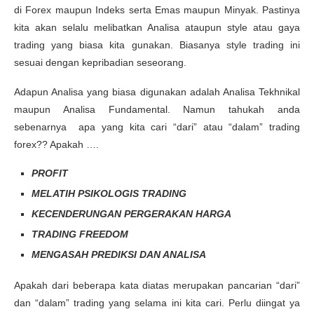
di Forex maupun Indeks serta Emas maupun Minyak. Pastinya
kita akan selalu melibatkan Analisa ataupun style atau gaya
trading yang biasa kita gunakan. Biasanya style trading ini
sesuai dengan kepribadian seseorang.
Adapun Analisa yang biasa digunakan adalah Analisa Tekhnikal
maupun Analisa Fundamental. Namun tahukah anda
sebenarnya apa yang kita cari “dari” atau “dalam” trading
forex?? Apakah ….
PROFIT
MELATIH PSIKOLOGIS TRADING
KECENDERUNGAN PERGERAKAN HARGA
TRADING FREEDOM
MENGASAH PREDIKSI DAN ANALISA
Apakah dari beberapa kata diatas merupakan pancarian “dari”
dan “dalam” trading yang selama ini kita cari. Perlu diingat ya