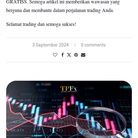
GRATISS.
Semoga artikel ini memberikan wawasan yang
berguna dan membantu dalam perjalanan trading Anda.
Selamat trading dan semoga sukses!
3 September 2024
0 comments