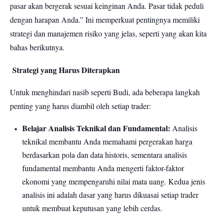
pasar akan bergerak sesuai keinginan Anda. Pasar tidak peduli
dengan harapan Anda.” Ini memperkuat pentingnya memiliki
strategi dan manajemen risiko yang jelas, seperti yang akan kita
bahas berikutnya.
Strategi yang Harus Diterapkan
Untuk menghindari nasib seperti Budi, ada beberapa langkah
penting yang harus diambil oleh setiap trader:
Belajar Analisis Teknikal dan Fundamental:
Analisis
teknikal membantu Anda memahami pergerakan harga
berdasarkan pola dan data historis, sementara analisis
fundamental membantu Anda mengerti faktor-faktor
ekonomi yang mempengaruhi nilai mata uang. Kedua jenis
analisis ini adalah dasar yang harus dikuasai setiap trader
untuk membuat keputusan yang lebih cerdas.