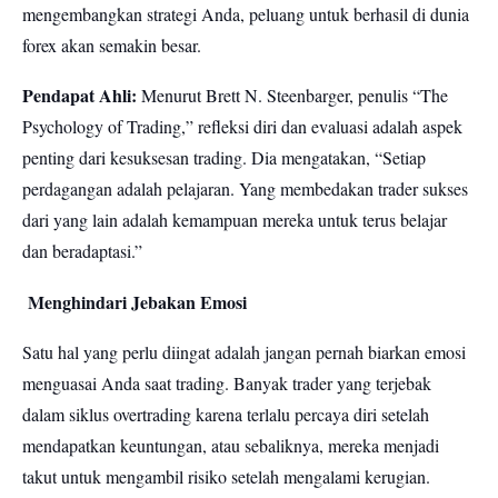
mengembangkan strategi Anda, peluang untuk berhasil di dunia
forex akan semakin besar.
Pendapat Ahli:
Menurut Brett N. Steenbarger, penulis “The
Psychology of Trading,” refleksi diri dan evaluasi adalah aspek
penting dari kesuksesan trading. Dia mengatakan, “Setiap
perdagangan adalah pelajaran. Yang membedakan trader sukses
dari yang lain adalah kemampuan mereka untuk terus belajar
dan beradaptasi.”
Menghindari Jebakan Emosi
Satu hal yang perlu diingat adalah jangan pernah biarkan emosi
menguasai Anda saat trading. Banyak trader yang terjebak
dalam siklus overtrading karena terlalu percaya diri setelah
mendapatkan keuntungan, atau sebaliknya, mereka menjadi
takut untuk mengambil risiko setelah mengalami kerugian.