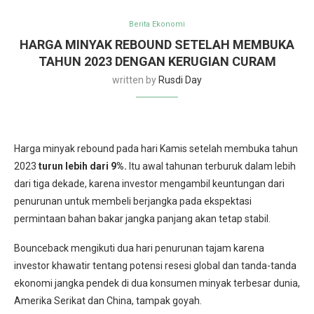
Berita Ekonomi
HARGA MINYAK REBOUND SETELAH MEMBUKA
TAHUN 2023 DENGAN KERUGIAN CURAM
written by
Rusdi Day
Harga minyak rebound pada hari Kamis setelah membuka tahun
2023
turun lebih dari 9%.
Itu awal tahunan terburuk dalam lebih
dari tiga dekade, karena investor mengambil keuntungan dari
penurunan untuk membeli berjangka pada ekspektasi
permintaan bahan bakar jangka panjang akan tetap stabil.
Bounceback mengikuti dua hari penurunan tajam karena
investor khawatir tentang potensi resesi global dan tanda-tanda
ekonomi jangka pendek di dua konsumen minyak terbesar dunia,
Amerika Serikat dan China, tampak goyah.