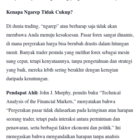
Kenapa Ngarep Tidak Cukup?
Di dunia trading, “ngarep” atau berharap saja tidak akan
membawa Anda menuju kesuksesan. Pasar forex sangat dinamis,
di mana pergerakan harga bisa berubah drastis dalam hitungan
menit. Banyak trader pemula yang melihat forex sebagai mesin
uang cepat, tetapi kenyataannya, tanpa pengetahuan dan strategi
yang baik, mereka lebih sering berakhir dengan kerugian
daripada keuntungan.
Pendapat Ahli:
John J. Murphy, penulis buku “Technical
Analysis of the Financial Markets,” menyatakan bahwa
“Pergerakan pasar tidak didasarkan pada keinginan atau harapan
seorang trader, tetapi pada interaksi antara permintaan dan
penawaran, serta berbagai faktor ekonomi dan politik.” Ini
menegaskan bahwa mengandalkan harapan tanpa analisis