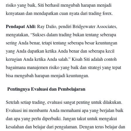
risiko yang baik, Siti berhasil mengubah harapan menjadi
kenyataan dan mendapatkan cuan nyata dari trading forex.
Pendapat Ahli:
Ray Dalio, pendiri Bridgewater Associates,
mengatakan, “Sukses dalam trading bukan tentang seberapa
sering Anda benar, tetapi tentang seberapa besar keuntungan
yang Anda dapatkan ketika Anda benar dan seberapa kecil
kerugian Anda ketika Anda salah.” Kisah Siti adalah contoh
bagaimana manajemen risiko yang baik dan strategi yang tepat
bisa mengubah harapan menjadi keuntungan.
Pentingnya Evaluasi dan Pembelajaran
Setelah setiap trading, evaluasi sangat penting untuk dilakukan.
Evaluasi ini membantu Anda memahami apa yang berjalan baik
dan apa yang perlu diperbaiki. Jangan takut untuk mengakui
kesalahan dan belajar dari pengalaman. Dengan terus belajar dan