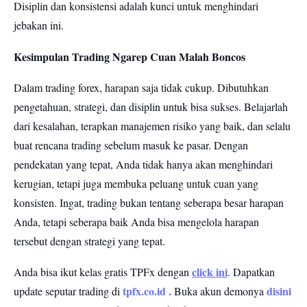
Disiplin dan konsistensi adalah kunci untuk menghindari
jebakan ini.
Kesimpulan Trading Ngarep Cuan Malah Boncos
Dalam trading forex, harapan saja tidak cukup. Dibutuhkan
pengetahuan, strategi, dan disiplin untuk bisa sukses. Belajarlah
dari kesalahan, terapkan manajemen risiko yang baik, dan selalu
buat rencana trading sebelum masuk ke pasar. Dengan
pendekatan yang tepat, Anda tidak hanya akan menghindari
kerugian, tetapi juga membuka peluang untuk cuan yang
konsisten. Ingat, trading bukan tentang seberapa besar harapan
Anda, tetapi seberapa baik Anda bisa mengelola harapan
tersebut dengan strategi yang tepat.
click ini
Anda bisa ikut kelas gratis TPFx dengan
. Dapatkan
tpfx.co.id
.
disini
update seputar trading di
Buka akun demonya