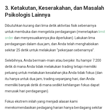
3. Ketakutan, Keserakahan, dan Masalah
Psikologis Lainnya
Dibutuhkan kurang dari lima detik aktivitas fisik sebenarnya
untuk membuka dan mengelola perdagangan (menetapkan
limit
order
dan menyesuaikannya jika diperlukan). Lakukan lima
perdagangan dalam dua jam, dan Anda telah menghabiskan
sekitar 25 detik untuk melakukan “pekerjaan sebenarnya”.
Selebihnya, Anda bermain-main atau berpikir. Itu hampir 7.200
detik di mana Anda tidak melakukan trading tetapi memiliki
peluang untuk melakukan kesalahan jika Anda tidak fokus (dan
itu hanya untuk dua jam; trading sepanjang hari, dan Anda
memiliki banyak detik di mana sedikit kehilangan fokus dapat
merusak hari perdagangan).
Fokus ekstrem inilah yang menjadi alasan kami
merekomendasikan pedagang harian hanya berdagang sekitar