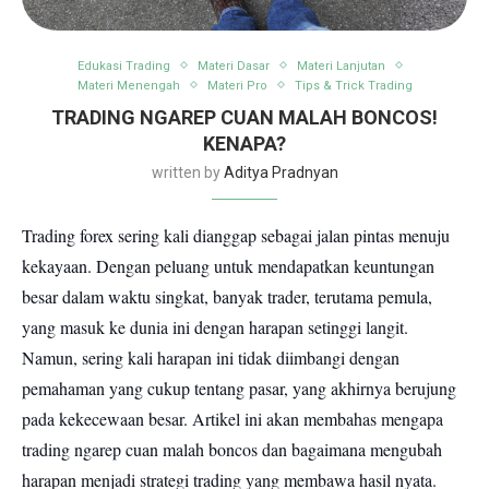
Edukasi Trading
Materi Dasar
Materi Lanjutan
Materi Menengah
Materi Pro
Tips & Trick Trading
TRADING NGAREP CUAN MALAH BONCOS!
KENAPA?
written by
Aditya Pradnyan
Trading forex sering kali dianggap sebagai jalan pintas menuju
kekayaan. Dengan peluang untuk mendapatkan keuntungan
besar dalam waktu singkat, banyak trader, terutama pemula,
yang masuk ke dunia ini dengan harapan setinggi langit.
Namun, sering kali harapan ini tidak diimbangi dengan
pemahaman yang cukup tentang pasar, yang akhirnya berujung
pada kekecewaan besar. Artikel ini akan membahas mengapa
trading ngarep cuan malah boncos dan bagaimana mengubah
harapan menjadi strategi trading yang membawa hasil nyata.