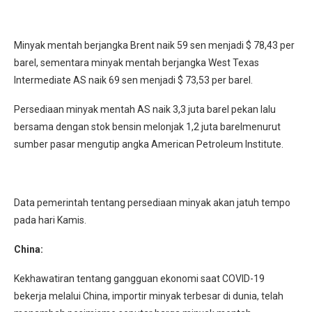
Minyak mentah berjangka Brent naik 59 sen menjadi $ 78,43 per
barel, sementara minyak mentah berjangka West Texas
Intermediate AS naik 69 sen menjadi $ 73,53 per barel.
Persediaan minyak mentah AS naik 3,3 juta barel pekan lalu
bersama dengan stok bensin melonjak 1,2 juta barelmenurut
sumber pasar mengutip angka American Petroleum Institute.
Data pemerintah tentang persediaan minyak akan jatuh tempo
pada hari Kamis.
China:
Kekhawatiran tentang gangguan ekonomi saat COVID-19
bekerja melalui China, importir minyak terbesar di dunia, telah