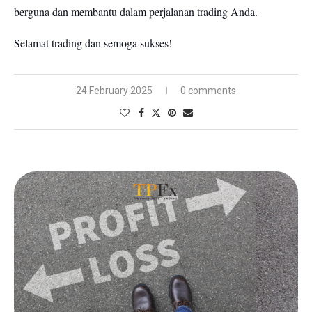
berguna dan membantu dalam perjalanan trading Anda.
Selamat trading dan semoga sukses!
24 February 2025
0 comments