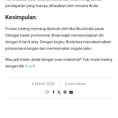
pendapatan yang mampu dihasilkan oleh rencana Anda.
Kesimpulan:
Proses trading memang dipenuhi oleh lika-liku kondisi pasar.
Sebagai trader profesional, Anda wajib mempersiapkan diri
dengan 4 hal di atas. Dengan begitu, Anda bisa memaksimalkan
potensi keuntungan dan meminimalisir segala risiko.
Mau jadi trader andal dengan cuan maksimal? Yuk, mulai trading
dengan klik
di sini
!
6 March 2024
0 comments