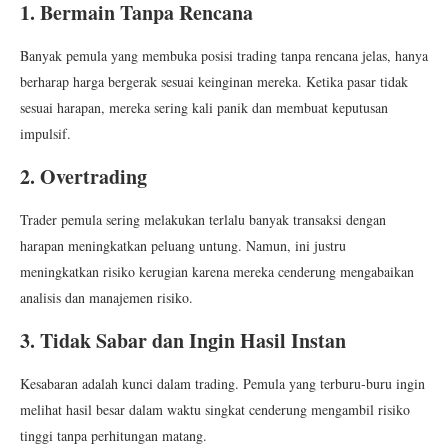
1. Bermain Tanpa Rencana
Banyak pemula yang membuka posisi trading tanpa rencana jelas, hanya
berharap harga bergerak sesuai keinginan mereka. Ketika pasar tidak
sesuai harapan, mereka sering kali panik dan membuat keputusan
impulsif.
2. Overtrading
Trader pemula sering melakukan terlalu banyak transaksi dengan
harapan meningkatkan peluang untung. Namun, ini justru
meningkatkan risiko kerugian karena mereka cenderung mengabaikan
analisis dan manajemen risiko.
3. Tidak Sabar dan Ingin Hasil Instan
Kesabaran adalah kunci dalam trading. Pemula yang terburu-buru ingin
melihat hasil besar dalam waktu singkat cenderung mengambil risiko
tinggi tanpa perhitungan matang.