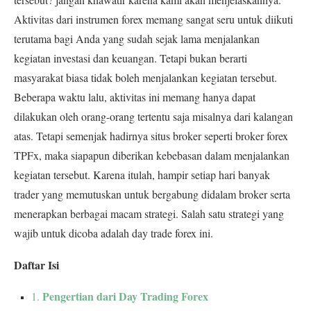
Aktivitas dari instrumen forex memang sangat seru untuk diikuti
terutama bagi Anda yang sudah sejak lama menjalankan
kegiatan investasi dan keuangan. Tetapi bukan berarti
masyarakat biasa tidak boleh menjalankan kegiatan tersebut.
Beberapa waktu lalu, aktivitas ini memang hanya dapat
dilakukan oleh orang-orang tertentu saja misalnya dari kalangan
atas. Tetapi semenjak hadirnya situs broker seperti broker forex
TPFx
, maka siapapun diberikan kebebasan dalam menjalankan
kegiatan tersebut.
Karena itulah, hampir setiap hari banyak
trader yang memutuskan untuk bergabung didalam broker serta
menerapkan berbagai macam strategi. Salah satu strategi yang
wajib untuk dicoba adalah day trade forex ini.
Daftar Isi
Pengertian dari Day Trading Forex
1.