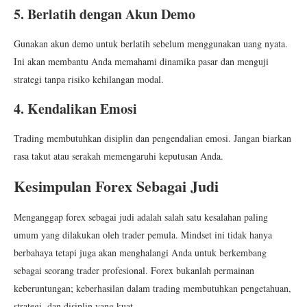
5. Berlatih dengan Akun Demo
Gunakan akun demo untuk berlatih sebelum menggunakan uang nyata.
Ini akan membantu Anda memahami dinamika pasar dan menguji
strategi tanpa risiko kehilangan modal.
4. Kendalikan Emosi
Trading membutuhkan disiplin dan pengendalian emosi. Jangan biarkan
rasa takut atau serakah memengaruhi keputusan Anda.
Kesimpulan Forex Sebagai Judi
Menganggap forex sebagai judi adalah salah satu kesalahan paling
umum yang dilakukan oleh trader pemula. Mindset ini tidak hanya
berbahaya tetapi juga akan menghalangi Anda untuk berkembang
sebagai seorang trader profesional. Forex bukanlah permainan
keberuntungan; keberhasilan dalam trading membutuhkan pengetahuan,
strategi, dan disiplin yang kuat.