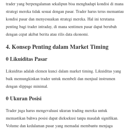
trader yang berpengalaman sekalipun bisa menghadapi kondisi di mana
strategi mereka tidak sesuai dengan pasar. Trader harus terus memantau
kondisi pasar dan menyesuaikan strategi mereka. Hal ini terutama
penting bagi trader intraday, di mana sentimen pasar dapat berubah
dengan cepat akibat berita atau rilis data ekonomi.
4. Konsep Penting dalam Market Timing
0 Likuiditas Pasar
Likuiditas adalah elemen kunci dalam market timing. Likuiditas yang
baik memungkinkan trader untuk membeli dan menjual instrumen
dengan slippage minimal.
0 Ukuran Posisi
Trader juga harus mengevaluasi ukuran trading mereka untuk
memastikan bahwa posisi dapat dieksekusi tanpa masalah signifikan.
Volume dan kedalaman pasar yang memadai membantu menjaga