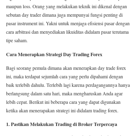
maupun loss.
Orang yang melakukan teknik ini dikenal dengan
sebutan day trader dimana juga mempunyai fungsi penting di
pasar instrument ini. Yakni untuk menjaga efisiensi pasar dengan
cara arbitrasi dan menyediakan likuiditas didalam pasar terutama
tipe saham.
Cara Menerapkan Strategi Day Trading Forex
Bagi seorang pemula dimana akan menerapkan day trade forex
ini, maka terdapat sejumlah cara yang perlu dipahami dengan
baik terlebih dahulu. Terlebih lagi karena perdagangannya hanya
berlangsung dalam satu hari, maka mengharuskan Anda agar
lebih cepat.
Berikut ini beberapa cara yang dapat digunakan
ketika akan menerapakan strategi ini didalam trading forex.
1. Pastikan Melakukan Trading di Broker Terpercaya