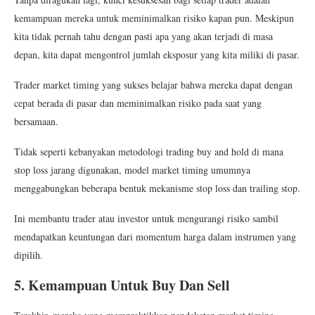
kemampuan mereka untuk meminimalkan risiko kapan pun. Meskipun
kita tidak pernah tahu dengan pasti apa yang akan terjadi di masa
depan, kita dapat mengontrol jumlah eksposur yang kita miliki di pasar.
Trader market timing yang sukses belajar bahwa mereka dapat dengan
cepat berada di pasar dan meminimalkan risiko pada saat yang
bersamaan.
Tidak seperti kebanyakan metodologi trading buy and hold di mana
stop loss jarang digunakan, model market timing umumnya
menggabungkan beberapa bentuk mekanisme stop loss dan trailing stop.
Ini membantu trader atau investor untuk mengurangi risiko sambil
mendapatkan keuntungan dari momentum harga dalam instrumen yang
dipilih.
5. Kemampuan Untuk Buy Dan Sell