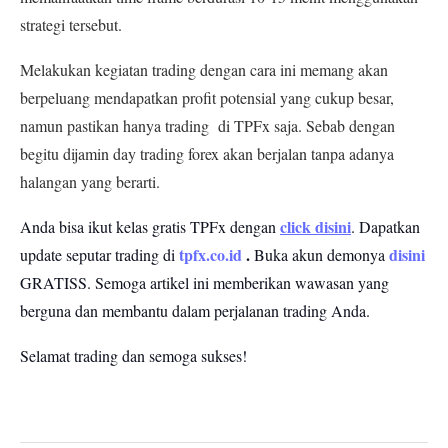
strategi tersebut.
Melakukan kegiatan trading dengan cara ini memang akan
berpeluang mendapatkan profit potensial yang cukup besar,
namun pastikan hanya trading di
TPFx
saja. Sebab dengan
begitu dijamin day trading forex akan berjalan tanpa adanya
halangan yang berarti.
click disini
Anda bisa ikut kelas gratis TPFx dengan
. Dapatkan
tpfx.co.id
.
disini
update seputar trading di
Buka akun demonya
GRATISS.
Semoga artikel ini memberikan wawasan yang
berguna dan membantu dalam perjalanan trading Anda.
Selamat trading dan semoga sukses!