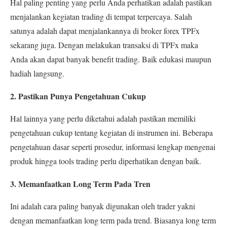
Hal paling penting yang perlu Anda perhatikan adalah pastikan
menjalankan kegiatan trading di tempat terpercaya. Salah
satunya adalah dapat menjalankannya di broker forex
TPFx
sekarang juga. Dengan melakukan transaksi di
TPFx
maka
Anda akan dapat banyak benefit trading. Baik edukasi maupun
hadiah langsung.
2. Pastikan Punya Pengetahuan Cukup
Hal lainnya yang perlu diketahui adalah pastikan memiliki
pengetahuan cukup tentang kegiatan di instrumen ini. Beberapa
pengetahuan dasar seperti prosedur, informasi lengkap mengenai
produk hingga tools trading perlu diperhatikan dengan baik.
3. Memanfaatkan Long Term Pada Tren
Ini adalah cara paling banyak digunakan oleh trader yakni
dengan memanfaatkan long term pada trend. Biasanya long term