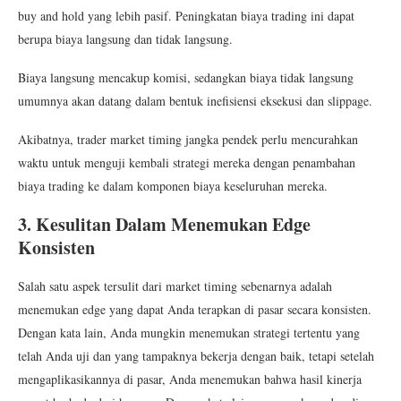
buy and hold yang lebih pasif. Peningkatan biaya trading ini dapat
berupa biaya langsung dan tidak langsung.
Biaya langsung mencakup komisi, sedangkan biaya tidak langsung
umumnya akan datang dalam bentuk inefisiensi eksekusi dan slippage.
Akibatnya, trader market timing jangka pendek perlu mencurahkan
waktu untuk menguji kembali strategi mereka dengan penambahan
biaya trading ke dalam komponen biaya keseluruhan mereka.
3. Kesulitan Dalam Menemukan Edge
Konsisten
Salah satu aspek tersulit dari market timing sebenarnya adalah
menemukan edge yang dapat Anda terapkan di pasar secara konsisten.
Dengan kata lain, Anda mungkin menemukan strategi tertentu yang
telah Anda uji dan yang tampaknya bekerja dengan baik, tetapi setelah
mengaplikasikannya di pasar, Anda menemukan bahwa hasil kinerja