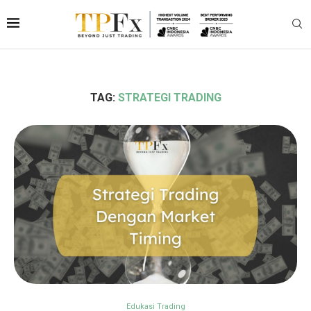
TAG:
STRATEGI TRADING
Edukasi Trading