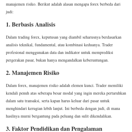
manajemen risiko. Berikut adalah alasan mengapa forex berbeda dari
judi:
1. Berbasis Analisis
Dalam trading forex, keputusan yang diambil seharusnya berdasarkan
analisis teknikal, fundamental, atau kombinasi keduanya. Trader
profesional menggunakan data dan indikator untuk memprediksi
pergerakan pasar, bukan hanya mengandalkan keberuntungan.
2. Manajemen Risiko
Dalam forex, manajemen risiko adalah elemen kunci. Trader memiliki
kendali penuh atas seberapa besar modal yang ingin mereka pertaruhkan
dalam satu transaksi, serta kapan harus keluar dari pasar untuk
menghindari kerugian lebih lanjut. Ini berbeda dengan judi, di mana
hasilnya murni bergantung pada peluang dan sulit dikendalikan.
3. Faktor Pendidikan dan Pengalaman