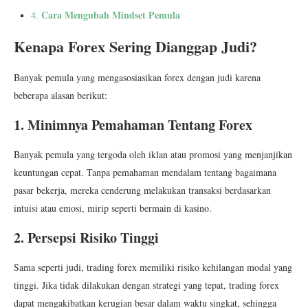
Cara Mengubah Mindset Pemula
4.
Kenapa Forex Sering Dianggap Judi?
Banyak pemula yang mengasosiasikan forex dengan judi karena
beberapa alasan berikut:
1. Minimnya Pemahaman Tentang Forex
Banyak pemula yang tergoda oleh iklan atau promosi yang menjanjikan
keuntungan cepat. Tanpa pemahaman mendalam tentang bagaimana
pasar bekerja, mereka cenderung melakukan transaksi berdasarkan
intuisi atau emosi, mirip seperti bermain di kasino.
2. Persepsi Risiko Tinggi
Sama seperti judi, trading forex memiliki risiko kehilangan modal yang
tinggi. Jika tidak dilakukan dengan strategi yang tepat, trading forex
dapat mengakibatkan kerugian besar dalam waktu singkat, sehingga