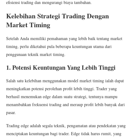
efisiensi trading dan mengurangi biaya tambahan.
Kelebihan Strategi Trading Dengan
Market Timing
Setelah Anda memiliki pemahaman yang lebih baik tentang market
timing, perlu diketahui pula beberapa keuntungan utama dari
penggunaan teknik market timing.
1. Potensi Keuntungan Yang Lebih Tinggi
Salah satu kelebihan menggunakan model market timing ialah dapat
meningkatkan potensi perolehan profit lebih tinggi. Trader yang
berhasil menemukan edge dalam suatu strategi, tentunya mampu
menambahkan frekuensi trading and meraup profit lebih banyak dari
pasar.
Trading edge adalah segala teknik, pengamatan atau pendekatan yang
menciptakan keuntungan bagi trader. Edge tidak harus rumit, yang