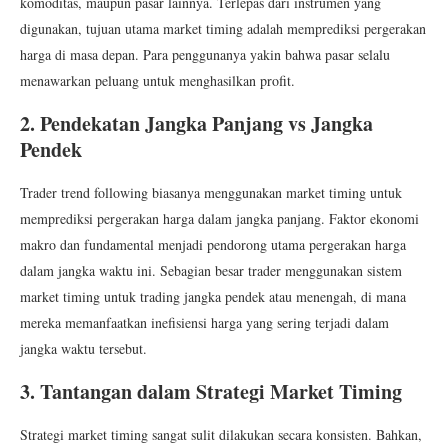
komoditas, maupun pasar lainnya.
Terlepas dari instrumen yang
digunakan, tujuan utama market timing adalah memprediksi pergerakan
harga di masa depan. Para penggunanya yakin bahwa pasar selalu
menawarkan peluang untuk menghasilkan profit.
2. Pendekatan Jangka Panjang vs Jangka
Pendek
Trader trend following biasanya menggunakan market timing untuk
memprediksi pergerakan harga dalam jangka panjang. Faktor ekonomi
makro dan fundamental menjadi pendorong utama pergerakan harga
dalam jangka waktu ini. Sebagian besar trader menggunakan sistem
market timing untuk trading jangka pendek atau menengah, di mana
mereka memanfaatkan inefisiensi harga yang sering terjadi dalam
jangka waktu tersebut.
3. Tantangan dalam Strategi Market Timing
Strategi market timing sangat sulit dilakukan secara konsisten. Bahkan,