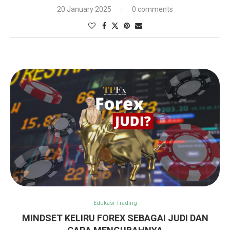
20 January 2025
0 comments
Edukasi Trading
MINDSET KELIRU FOREX SEBAGAI JUDI DAN