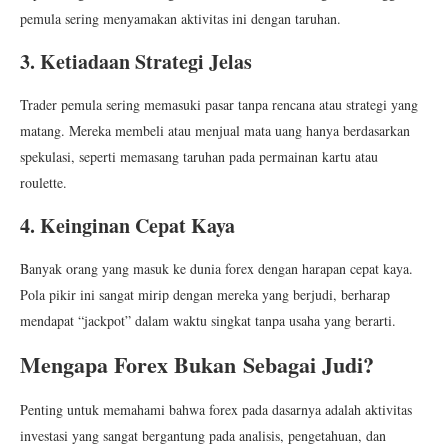
pemula sering menyamakan aktivitas ini dengan taruhan.
3. Ketiadaan Strategi Jelas
Trader pemula sering memasuki pasar tanpa rencana atau strategi yang
matang. Mereka membeli atau menjual mata uang hanya berdasarkan
spekulasi, seperti memasang taruhan pada permainan kartu atau
roulette.
4. Keinginan Cepat Kaya
Banyak orang yang masuk ke dunia forex dengan harapan cepat kaya.
Pola pikir ini sangat mirip dengan mereka yang berjudi, berharap
mendapat “jackpot” dalam waktu singkat tanpa usaha yang berarti.
Mengapa Forex Bukan Sebagai Judi?
Penting untuk memahami bahwa forex pada dasarnya adalah aktivitas
investasi yang sangat bergantung pada analisis, pengetahuan, dan