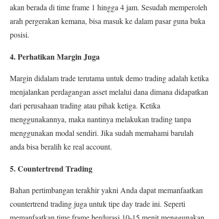
akan berada di time frame 1 hingga 4 jam. Sesudah memperoleh
arah pergerakan kemana, bisa masuk ke dalam pasar guna buka
posisi.
4. Perhatikan Margin Juga
Margin didalam trade terutama untuk demo trading adalah ketika
menjalankan perdagangan asset melalui dana dimana didapatkan
dari perusahaan trading atau pihak ketiga. Ketika
menggunakannya, maka nantinya melakukan trading tanpa
menggunakan modal sendiri. Jika sudah memahami barulah
anda bisa beralih ke real account.
5. Countertrend Trading
Bahan pertimbangan terakhir yakni Anda dapat memanfaatkan
countertrend trading juga untuk tipe day trade ini. Seperti
memanfaatkan time frame berdurasi 10-15 menit menggunakan