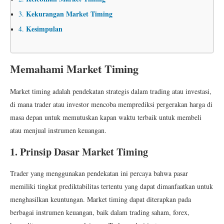
Kekurangan Market Timing
3.
Kesimpulan
4.
Memahami Market Timing
Market timing adalah pendekatan strategis dalam trading atau investasi,
di mana trader atau investor mencoba memprediksi pergerakan harga di
masa depan untuk memutuskan kapan waktu terbaik untuk membeli
atau menjual instrumen keuangan.
1. Prinsip Dasar Market Timing
Trader yang menggunakan pendekatan ini percaya bahwa pasar
memiliki tingkat prediktabilitas tertentu yang dapat dimanfaatkan untuk
menghasilkan keuntungan. Market timing dapat diterapkan pada
berbagai instrumen keuangan, baik dalam trading saham, forex,