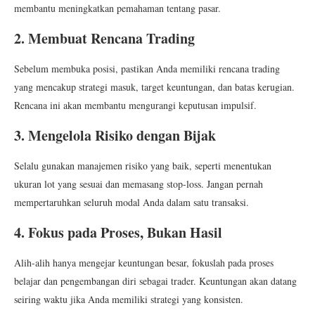
membantu meningkatkan pemahaman tentang pasar.
2. Membuat Rencana Trading
Sebelum membuka posisi, pastikan Anda memiliki rencana trading
yang mencakup strategi masuk, target keuntungan, dan batas kerugian.
Rencana ini akan membantu mengurangi keputusan impulsif.
3. Mengelola Risiko dengan Bijak
Selalu gunakan manajemen risiko yang baik, seperti menentukan
ukuran lot yang sesuai dan memasang stop-loss. Jangan pernah
mempertaruhkan seluruh modal Anda dalam satu transaksi.
4. Fokus pada Proses, Bukan Hasil
Alih-alih hanya mengejar keuntungan besar, fokuslah pada proses
belajar dan pengembangan diri sebagai trader. Keuntungan akan datang
seiring waktu jika Anda memiliki strategi yang konsisten.