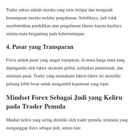
Trader sukses adalah mereka yang terus belajar dan mengasah
kemampuan mereka melalui pengalaman. Sebaliknya, judi tidak
membutuhkan pendidikan atau pengalaman khusus karena hasilnya
semata-mata bergantung pada keberuntungan.
4. Pasar yang Transparan
Forex adalah pasar yang sangat transparan, di mana harga mata uang
dipengaruhi oleh faktor ekonomi global, kebijakan pemerintah, dan
sentimen pasar. Trader yang memahami faktor-faktor ini memiliki
peluang lebih besar untuk mengambil keputusan yang tepat.
Mindset Forex Sebagai Judi yang Keliru
pada Trader Pemula
Mindset keliru yang sering dimiliki oleh trader pemula, terutama yang
menganggap forex sebagai judi, antara lain: