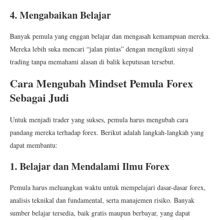
4. Mengabaikan Belajar
Banyak pemula yang enggan belajar dan mengasah kemampuan mereka.
Mereka lebih suka mencari “jalan pintas” dengan mengikuti sinyal
trading tanpa memahami alasan di balik keputusan tersebut.
Cara Mengubah Mindset Pemula Forex
Sebagai Judi
Untuk menjadi trader yang sukses, pemula harus mengubah cara
pandang mereka terhadap forex. Berikut adalah langkah-langkah yang
dapat membantu:
1. Belajar dan Mendalami Ilmu Forex
Pemula harus meluangkan waktu untuk mempelajari dasar-dasar forex,
analisis teknikal dan fundamental, serta manajemen risiko. Banyak
sumber belajar tersedia, baik gratis maupun berbayar, yang dapat