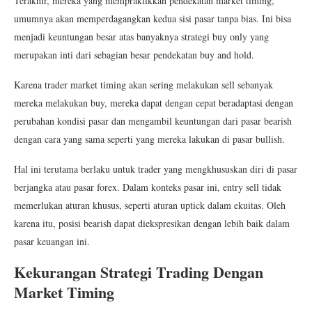
Terakhir, mereka yang mempraktikkan pendekatan market timing,
umumnya akan memperdagangkan kedua sisi pasar tanpa bias. Ini bisa
menjadi keuntungan besar atas banyaknya strategi buy only yang
merupakan inti dari sebagian besar pendekatan buy and hold.
Karena trader market timing akan sering melakukan sell sebanyak
mereka melakukan buy, mereka dapat dengan cepat beradaptasi dengan
perubahan kondisi pasar dan mengambil keuntungan dari pasar bearish
dengan cara yang sama seperti yang mereka lakukan di pasar bullish.
Hal ini terutama berlaku untuk trader yang mengkhususkan diri di pasar
berjangka atau pasar forex. Dalam konteks pasar ini, entry sell tidak
memerlukan aturan khusus, seperti aturan uptick dalam ekuitas. Oleh
karena itu, posisi bearish dapat diekspresikan dengan lebih baik dalam
pasar keuangan ini.
Kekurangan Strategi Trading Dengan
Market Timing