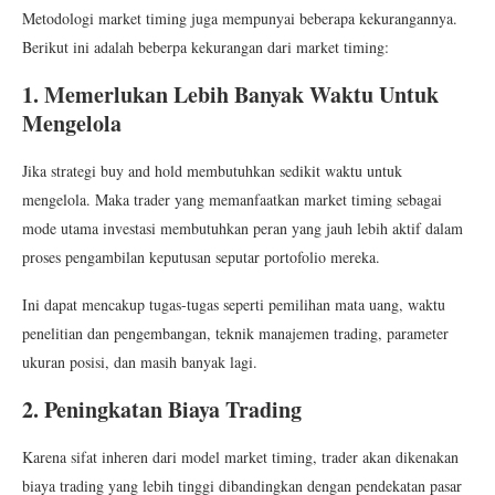
Metodologi market timing juga mempunyai beberapa kekurangannya.
Berikut ini adalah beberpa kekurangan dari market timing:
1. Memerlukan Lebih Banyak Waktu Untuk
Mengelola
Jika strategi buy and hold membutuhkan sedikit waktu untuk
mengelola. Maka trader yang memanfaatkan market timing sebagai
mode utama investasi membutuhkan peran yang jauh lebih aktif dalam
proses pengambilan keputusan seputar portofolio mereka.
Ini dapat mencakup tugas-tugas seperti pemilihan mata uang, waktu
penelitian dan pengembangan, teknik manajemen trading, parameter
ukuran posisi, dan masih banyak lagi.
2. Peningkatan Biaya Trading
Karena sifat inheren dari model market timing, trader akan dikenakan
biaya trading yang lebih tinggi dibandingkan dengan pendekatan pasar