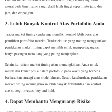
akurat pada time frame yang relatif lebih tinggi seperti satu jam, dua
jam, dan empat jam.
3. Lebih Banyak Kontrol Atas Portofolio Anda
Trader market timing cenderung memiliki kontrol lebih besar atas
pemilihan portofolio mereka. Trader ekuitas yang trading menggunakan
pendekatan market timing dapat memilih untuk memperdagangkan
hanya pasangan mata uang yang paling menjanjikan.
Selain itu, sistem market timing akan memungkinkan Anda untuk
masuk dan keluar posisi dalam portofolio pada waktu yang berbeda
berdasarkan strategi atau model khusus. Secara keseluruhan, pendekatan
market timing memungkinkan lebih banyak fleksibilitas dan kontrol
atas strategi investasi buy and hold.
4. Dapat Membantu Mengurangi Risiko
Tanpa diragukan lagi, kunci kesuksesan bagi setiap trader adalah