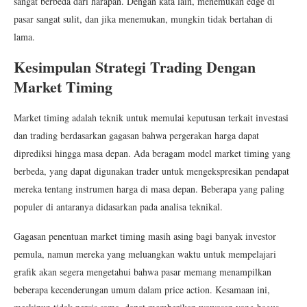
sangat berbeda dari harapan.
Dengan kata lain, menemukan edge di
pasar sangat sulit, dan jika menemukan, mungkin tidak bertahan di
lama.
Kesimpulan Strategi Trading Dengan
Market Timing
Market timing adalah teknik untuk memulai keputusan terkait investasi
dan trading berdasarkan gagasan bahwa pergerakan harga dapat
diprediksi hingga masa depan. Ada beragam model market timing yang
berbeda, yang dapat digunakan trader untuk mengekspresikan pendapat
mereka tentang instrumen harga di masa depan. Beberapa yang paling
populer di antaranya didasarkan pada analisa teknikal.
Gagasan penentuan market timing masih asing bagi banyak investor
pemula, namun mereka yang meluangkan waktu untuk mempelajari
grafik akan segera mengetahui bahwa pasar memang menampilkan
beberapa kecenderungan umum dalam price action. Kesamaan ini,