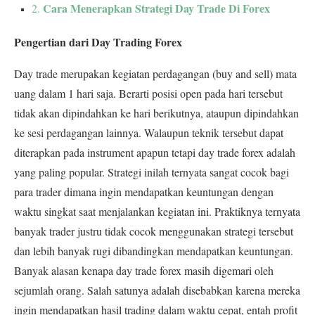
Cara Menerapkan Strategi Day Trade Di Forex
2.
Pengertian dari Day Trading Forex
Day trade merupakan kegiatan perdagangan (buy and sell) mata
uang dalam 1 hari saja. Berarti posisi open pada hari tersebut
tidak akan dipindahkan ke hari berikutnya, ataupun dipindahkan
ke sesi perdagangan lainnya.
Walaupun teknik tersebut dapat
diterapkan pada instrument apapun tetapi day trade forex adalah
yang paling popular. Strategi inilah ternyata sangat cocok bagi
para trader dimana ingin mendapatkan keuntungan dengan
waktu singkat saat menjalankan kegiatan ini.
Praktiknya ternyata
banyak trader justru tidak cocok menggunakan strategi tersebut
dan lebih banyak rugi dibandingkan mendapatkan keuntungan.
Banyak alasan kenapa day trade forex masih digemari oleh
sejumlah orang. Salah satunya adalah disebabkan karena mereka
ingin mendapatkan hasil trading dalam waktu cepat, entah profit