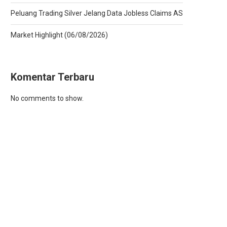
Peluang Trading Silver Jelang Data Jobless Claims AS
Market Highlight (06/08/2026)
Komentar Terbaru
No comments to show.