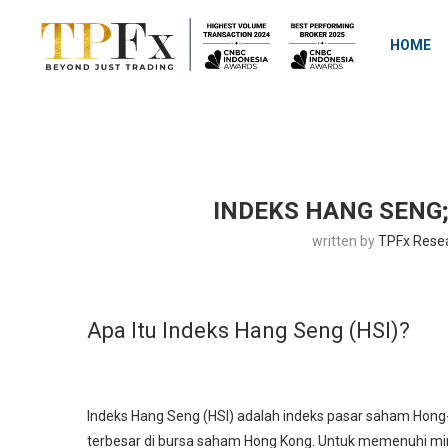
HOME
INDEKS HANG SENG
written by
TPFx Rese
Apa Itu Indeks Hang Seng (HSI)?
Indeks Hang Seng (HSI) adalah indeks pasar saham Hong-
terbesar di bursa saham Hong Kong. Untuk memenuhi m