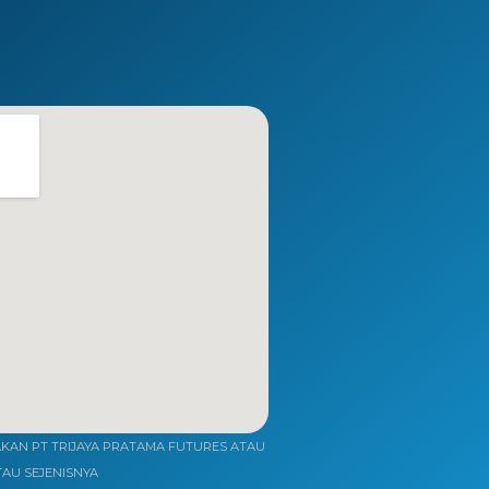
AN PT TRIJAYA PRATAMA FUTURES ATAU
TAU SEJENISNYA