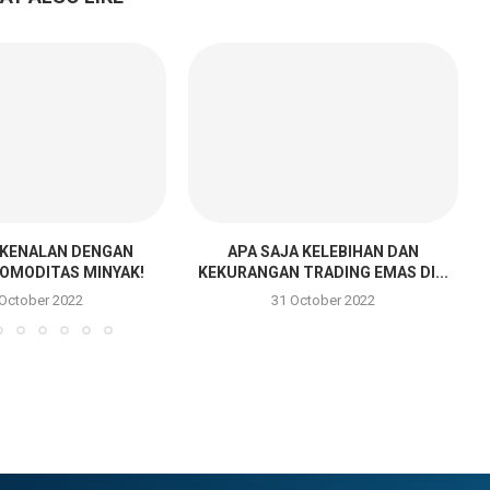
RKENALAN DENGAN
APA SAJA KELEBIHAN DAN
OMODITAS MINYAK!
KEKURANGAN TRADING EMAS DI...
 October 2022
31 October 2022