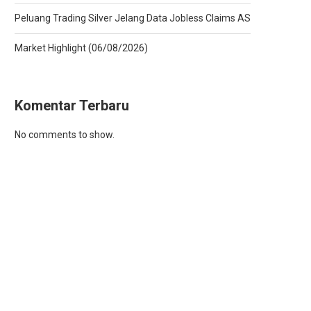
Peluang Trading Silver Jelang Data Jobless Claims AS
Market Highlight (06/08/2026)
Komentar Terbaru
No comments to show.