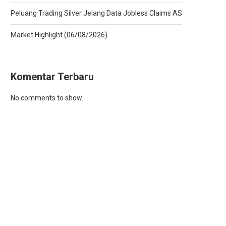
Peluang Trading Silver Jelang Data Jobless Claims AS
Market Highlight (06/08/2026)
Komentar Terbaru
No comments to show.