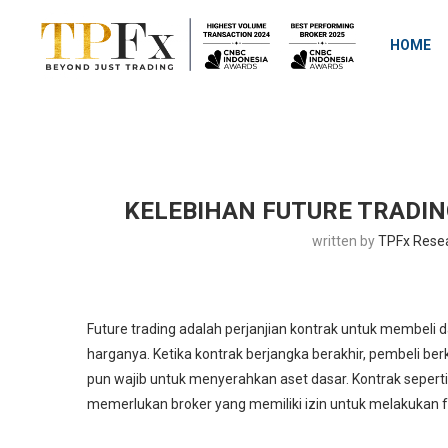
HOME
KELEBIHAN FUTURE TRADI
written by
TPFx Rese
Future trading adalah perjanjian kontrak untuk membeli 
harganya. Ketika kontrak berjangka berakhir, pembeli b
pun wajib untuk menyerahkan aset dasar. Kontrak seperti
memerlukan broker yang memiliki izin untuk melakukan fu