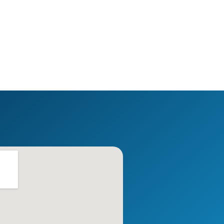
27 October 2022
16 October 2022