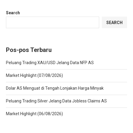
Search
SEARCH
Pos-pos Terbaru
Peluang Trading XAU/USD Jelang Data NFP AS
Market Highlight (07/08/2026)
Dolar AS Menguat di Tengah Lonjakan Harga Minyak
Peluang Trading Silver Jelang Data Jobless Claims AS
Market Highlight (06/08/2026)