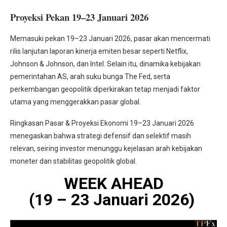
Proyeksi Pekan 19–23 Januari 2026
Memasuki pekan 19–23 Januari 2026, pasar akan mencermati
rilis lanjutan laporan kinerja emiten besar seperti Netflix,
Johnson & Johnson, dan Intel. Selain itu, dinamika kebijakan
pemerintahan AS, arah suku bunga The Fed, serta
perkembangan geopolitik diperkirakan tetap menjadi faktor
utama yang menggerakkan pasar global.
Ringkasan Pasar & Proyeksi Ekonomi 19–23 Januari 2026
menegaskan bahwa strategi defensif dan selektif masih
relevan, seiring investor menunggu kejelasan arah kebijakan
moneter dan stabilitas geopolitik global.
WEEK AHEAD
(19 – 23 Januari 2026)