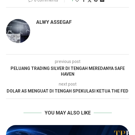
0 comments
ALWY ASSEGAF
previous post
PELUANG TRADING SILVER DI TENGAH MEREDANYA SAFE
HAVEN
next post
DOLAR AS MENGUAT DI TENGAH SPEKULASI KETUA THE FED
YOU MAY ALSO LIKE