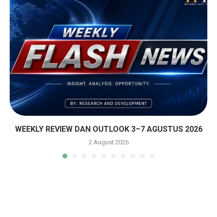
WEEKLY REVIEW DAN OUTLOOK 3–7 AGUSTUS 2026
2 August 2026