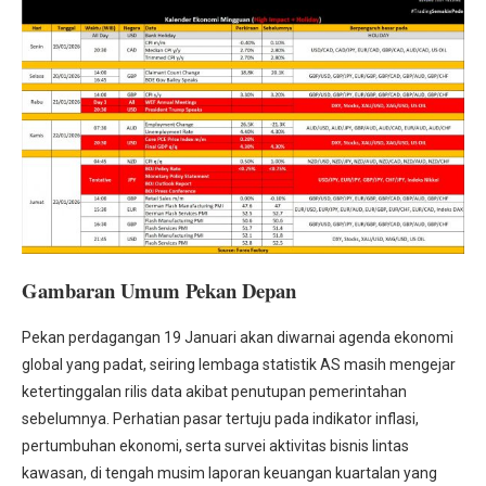
Gambaran Umum Pekan Depan
Pekan perdagangan 19 Januari akan diwarnai agenda ekonomi
global yang padat, seiring lembaga statistik AS masih mengejar
ketertinggalan rilis data akibat penutupan pemerintahan
sebelumnya. Perhatian pasar tertuju pada indikator inflasi,
pertumbuhan ekonomi, serta survei aktivitas bisnis lintas
kawasan, di tengah musim laporan keuangan kuartalan yang