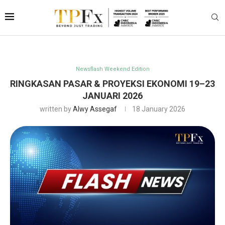
Newsflash Weekend Edition
RINGKASAN PASAR & PROYEKSI EKONOMI 19–23
JANUARI 2026
written by
Alwy Assegaf
18 January 2026