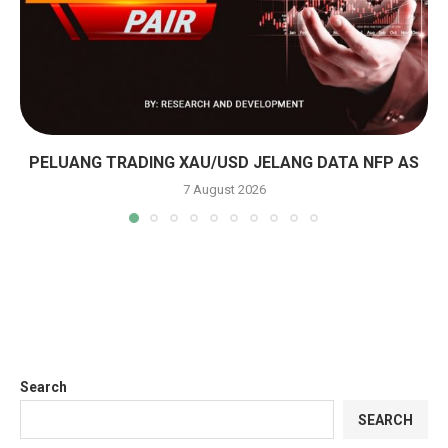
PELUANG TRADING XAU/USD JELANG DATA NFP AS
7 August 2026
Search
SEARCH