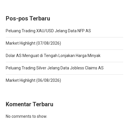
Pos-pos Terbaru
Peluang Trading XAU/USD Jelang Data NFP AS
Market Highlight (07/08/2026)
Dolar AS Menguat di Tengah Lonjakan Harga Minyak
Peluang Trading Silver Jelang Data Jobless Claims AS
Market Highlight (06/08/2026)
Komentar Terbaru
No comments to show.