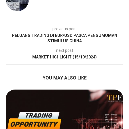
previous post
PELUANG TRADING DI EUR/USD PASCA PENGUMUMAN
STIMULUS CHINA
next post
MARKET HIGHLIGHT (15/10/2024)
YOU MAY ALSO LIKE