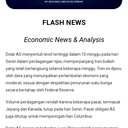
FLASH NEWS
Economic News & Analysis
Dolar AS menyentuh level tertinggi dalam 10 minggu pada hari
Senin dalam perdagangan tipis, memperpanjang tren bullish
yang telah berlangsung selama beberapa minggu. Tren ini dipicu
oleh data yang menunjukkan perlambatan ekonomi yang
moderat, sesuai dengan ekspektasi penurunan suku bunga
secara bertahap oleh Federal Reserve.
Volume perdagangan rendah karena beberapa pasar, termasuk
Jepang dan Kanada, tutup pada hari Senin. Pasar obligasi AS
juga ditutup untuk memperingati Hari Columbus.