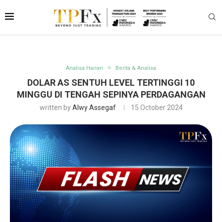
Analisa Harian
Berita & Analisa
DOLAR AS SENTUH LEVEL TERTINGGI 10
MINGGU DI TENGAH SEPINYA PERDAGANGAN
written by
Alwy Assegaf
15 October 2024