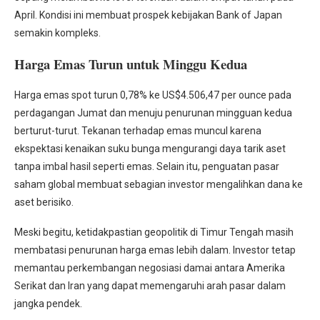
April. Kondisi ini membuat prospek kebijakan Bank of Japan
semakin kompleks.
Harga Emas Turun untuk Minggu Kedua
Harga emas spot turun 0,78% ke US$4.506,47 per ounce pada
perdagangan Jumat dan menuju penurunan mingguan kedua
berturut-turut. Tekanan terhadap emas muncul karena
ekspektasi kenaikan suku bunga mengurangi daya tarik aset
tanpa imbal hasil seperti emas. Selain itu, penguatan pasar
saham global membuat sebagian investor mengalihkan dana ke
aset berisiko.
Meski begitu, ketidakpastian geopolitik di Timur Tengah masih
membatasi penurunan harga emas lebih dalam. Investor tetap
memantau perkembangan negosiasi damai antara Amerika
Serikat dan Iran yang dapat memengaruhi arah pasar dalam
jangka pendek.