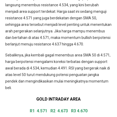
langsung menembus resistance 4.534, yang kini berubah
menjadi area support terdekat. Harga saat ini sedang menguji
resistance 4.571 yang juga berdekatan dengan SMA 50,
sehingga area tersebut menjadi level penting untuk menentukan
arah pergerakan selanjutnya. Jika harga mampu menembus
dan bertahan di atas 4.571, maka momentum bullish berpotensi
berlanjut menuju resistance 4.637 hingga 4.670.
Sebaliknya, jika kembali gagal menembus area SMA 50 di 4.571,
harga berpotensi mengalami koreksi terbatas dengan support
awal berada di 4.534, kemudian 4.491. RSI yang bergerak naik di
atas level 50 turut mendukung potensi penguatan jangka
pendek dan mengindikasikan mulai meningkatnya momentum
beli.
GOLD INTRADAY
AREA
R1 4.571
R2 4.673 R3 4.670