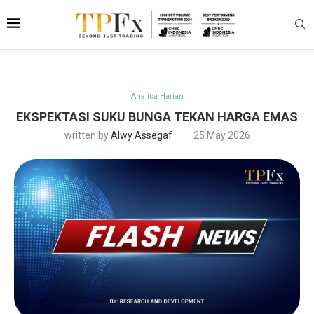
Analisa Harian
EKSPEKTASI SUKU BUNGA TEKAN HARGA EMAS
written by
Alwy Assegaf
25 May 2026