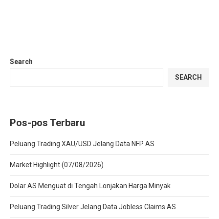
Search
SEARCH
Pos-pos Terbaru
Peluang Trading XAU/USD Jelang Data NFP AS
Market Highlight (07/08/2026)
Dolar AS Menguat di Tengah Lonjakan Harga Minyak
Peluang Trading Silver Jelang Data Jobless Claims AS