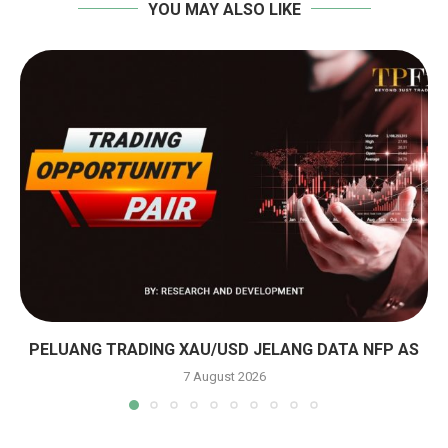
YOU MAY ALSO LIKE
PELUANG TRADING XAU/USD JELANG DATA NFP AS
7 August 2026