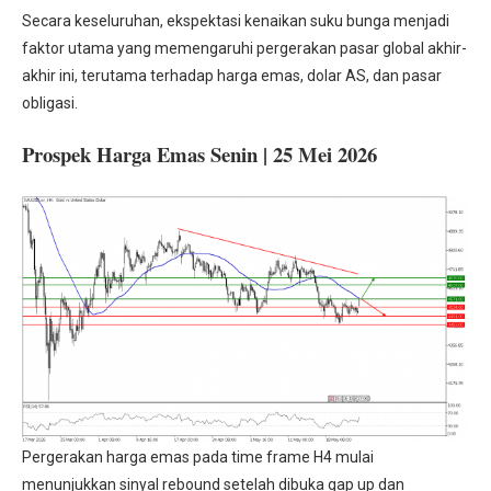
Secara keseluruhan, ekspektasi kenaikan suku bunga menjadi
faktor utama yang memengaruhi pergerakan pasar global akhir-
akhir ini, terutama terhadap harga emas, dolar AS, dan pasar
obligasi.
Prospek Harga Emas Senin | 25 Mei 2026
Pergerakan harga emas pada time frame H4 mulai
menunjukkan sinyal rebound setelah dibuka gap up dan