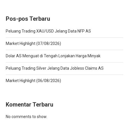
Pos-pos Terbaru
Peluang Trading XAU/USD Jelang Data NFP AS
Market Highlight (07/08/2026)
Dolar AS Menguat di Tengah Lonjakan Harga Minyak
Peluang Trading Silver Jelang Data Jobless Claims AS
Market Highlight (06/08/2026)
Komentar Terbaru
No comments to show.