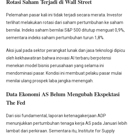
Rotasi Saham Terjadi di Wall Street
Pelemahan pasar kali ini tidak terjadi secara merata. Investor
terlihat melakukan rotasi dari saham pertumbuhan ke saham
bernilai. Indeks saham bernilai S&P 500 ditutup menguat 0,9%,
sementara indeks saham pertumbuhan turun 1,8%.
Aksi jual pada sektor perangkat lunak dan jasa teknologi dipicu
oleh kekhawatiran bahwa inovasi AI terbaru berpotensi
menekan model bisnis perusahaan yang selama ini
mendominasi pasar. Kondisi ini membuat pelaku pasar mulai
menilai ulang prospek laba jangka menengah.
Data Ekonomi AS Belum Mengubah Ekspektasi
The Fed
Dari sisi fundamental, laporan ketenagakerjaan ADP
menunjukkan pertumbuhan tenaga kerja AS pada Januari lebih
lambat dari perkiraan. Sementara itu, Institute for Supply