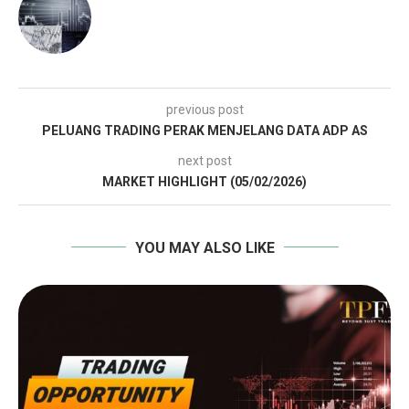
previous post
PELUANG TRADING PERAK MENJELANG DATA ADP AS
next post
MARKET HIGHLIGHT (05/02/2026)
YOU MAY ALSO LIKE