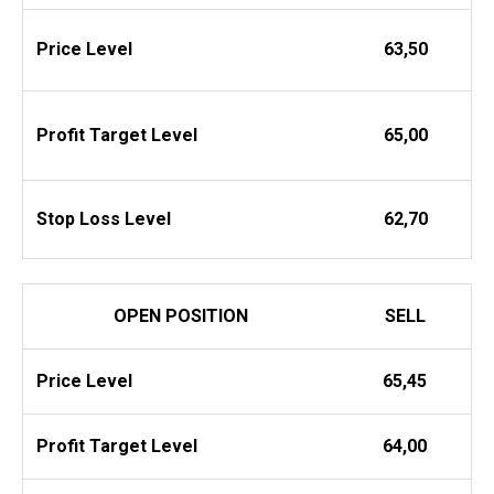
Price Level
63,50
Profit
Target Level
65,00
Stop Loss Level
62,70
OPEN POSITION
SELL
Price Level
65,45
Profit
Target Level
64,00