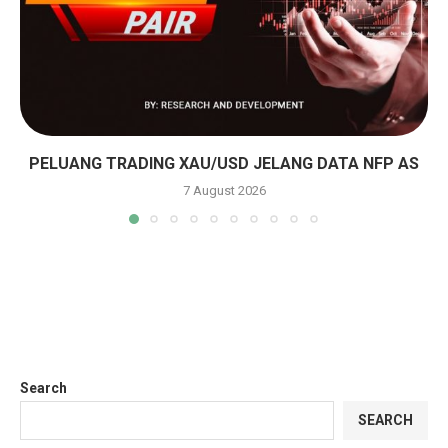
PELUANG TRADING XAU/USD JELANG DATA NFP AS
7 August 2026
Search
SEARCH