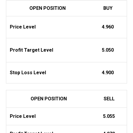
OPEN POSITION
BUY
Price Level
4.960
Profit
Target Level
5.050
Stop Loss Level
4.900
OPEN POSITION
SELL
Price Level
5.055