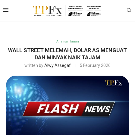
Analisa Harian
WALL STREET MELEMAH, DOLAR AS MENGUAT
DAN MINYAK NAIK TAJAM
written by
Alwy Assegaf
5 February 2026