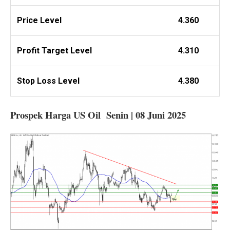
Price Level
4.360
Profit
Target Level
4.310
Stop Loss Level
4.380
Prospek Harga US Oil Senin | 08 Juni 2025