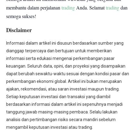
membantu dalam perjalanan
trading
Anda.
Selamat
trading
dan
semoga sukses!
Disclaimer
Informasi dalam artikel ini disusun berdasarkan sumber yang
dianggap terpercaya dan bertujuan untuk memberikan
informasi serta edukasi mengenai perkembangan pasar
keuangan. Seluruh data, opini, dan proyeksi yang disampaikan
dapat berubah sewaktu-waktu sesuai dengan kondisi pasar dan
perkembangan ekonomi global. Artikel ini bukan merupakan
ajakan, rekomendasi, atau saran investasi maupun trading.
Setiap keputusan investasi dan transaksi yang diambil
berdasarkan informasi dalam artikel ini sepenuhnya menjadi
tanggung jawab masing-masing pembaca. Selalu lakukan
analisis dan pertimbangan risiko secara mandiri sebelum
mengambil keputusan investasi atau trading.