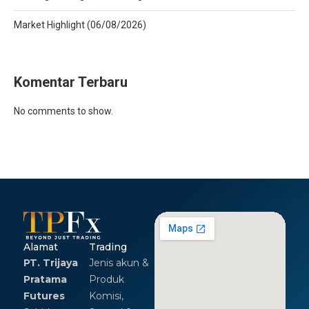
Market Highlight (06/08/2026)
Komentar Terbaru
No comments to show.
Alamat
Trading
PT. Trijaya
Jenis akun &
Pratama
Produk
Futures
Komisi,