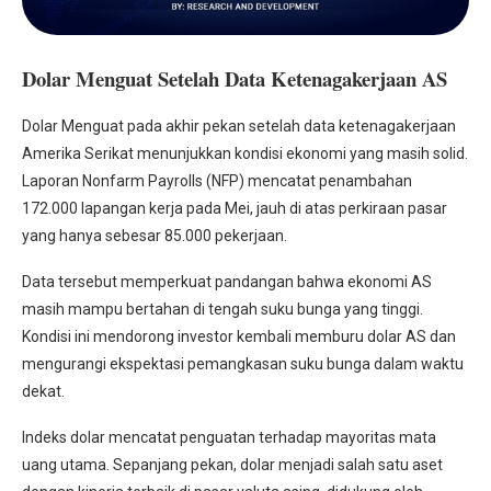
Dolar Menguat Setelah Data Ketenagakerjaan AS
Dolar Menguat pada akhir pekan setelah data ketenagakerjaan
Amerika Serikat menunjukkan kondisi ekonomi yang masih solid.
Laporan Nonfarm Payrolls (NFP) mencatat penambahan
172.000 lapangan kerja pada Mei, jauh di atas perkiraan pasar
yang hanya sebesar 85.000 pekerjaan.
Data tersebut memperkuat pandangan bahwa ekonomi AS
masih mampu bertahan di tengah suku bunga yang tinggi.
Kondisi ini mendorong investor kembali memburu dolar AS dan
mengurangi ekspektasi pemangkasan suku bunga dalam waktu
dekat.
Indeks dolar mencatat penguatan terhadap mayoritas mata
uang utama. Sepanjang pekan, dolar menjadi salah satu aset