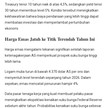
Treasury tenor 10 tahun naik di atas 4,5%, sedangkan yield tenor
30 tahun menembus level 5%. Kondisi tersebut meningkatkan
kekhawatiran bahwa biaya pendanaan yang lebih tinggi dapat
membatasi investasi dan memperlambat pertumbuhan
ekonomi.
Harga Emas Jatuh ke Titik Terendah Tahun Ini
Harga emas mengalami tekanan signifikan setelah laporan
ketenagakerjaan AS memperkuat prospek suku bunga tinggi
lebih lama.
Logam mulia turun di bawah 4.370 dolar AS per ons dan
menyentuh level terendah sepanjang tahun 2026. Dalam
sepekan, emas mencatat penurunan hampir 4%.
Data pasar tenaga kerja yang kuat membuat pelaku pasar
meningkatkan ekspektasi kenaikan suku bunga Federal Reserve
sebelum akhir tahun. Probabilitas kenaikan suku bunga sebesar