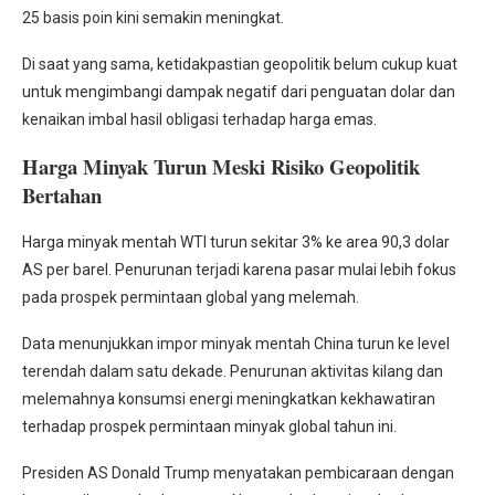
25 basis poin kini semakin meningkat.
Di saat yang sama, ketidakpastian geopolitik belum cukup kuat
untuk mengimbangi dampak negatif dari penguatan dolar dan
kenaikan imbal hasil obligasi terhadap harga emas.
Harga Minyak Turun Meski Risiko Geopolitik
Bertahan
Harga minyak mentah WTI turun sekitar 3% ke area 90,3 dolar
AS per barel. Penurunan terjadi karena pasar mulai lebih fokus
pada prospek permintaan global yang melemah.
Data menunjukkan impor minyak mentah China turun ke level
terendah dalam satu dekade. Penurunan aktivitas kilang dan
melemahnya konsumsi energi meningkatkan kekhawatiran
terhadap prospek permintaan minyak global tahun ini.
Presiden AS Donald Trump menyatakan pembicaraan dengan