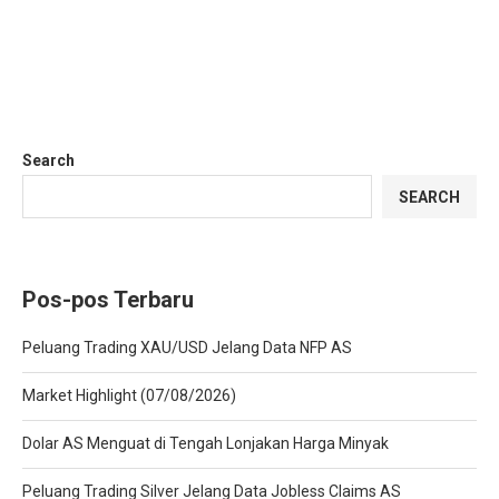
Search
SEARCH
Pos-pos Terbaru
Peluang Trading XAU/USD Jelang Data NFP AS
Market Highlight (07/08/2026)
Dolar AS Menguat di Tengah Lonjakan Harga Minyak
Peluang Trading Silver Jelang Data Jobless Claims AS