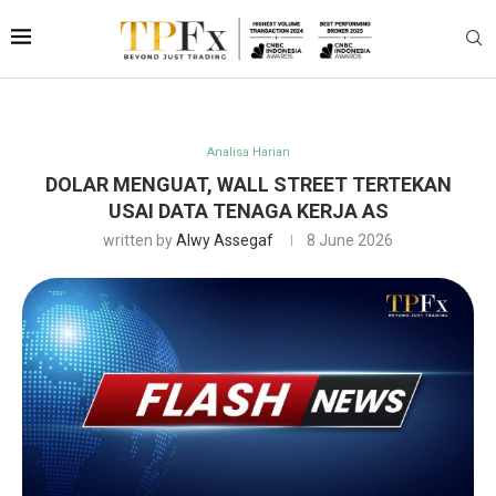
Analisa Harian
DOLAR MENGUAT, WALL STREET TERTEKAN
USAI DATA TENAGA KERJA AS
written by
Alwy Assegaf
8 June 2026