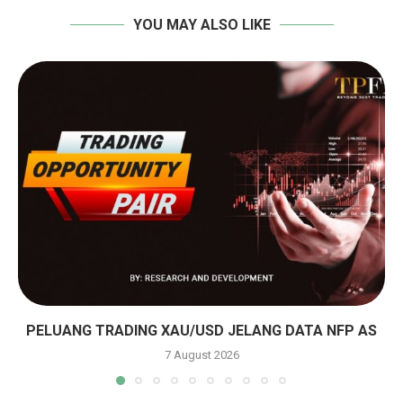
YOU MAY ALSO LIKE
PELUANG TRADING XAU/USD JELANG DATA NFP AS
7 August 2026