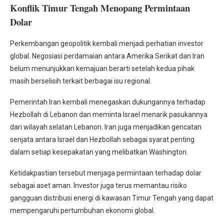
Konflik Timur Tengah Menopang Permintaan
Dolar
Perkembangan geopolitik kembali menjadi perhatian investor
global. Negosiasi perdamaian antara Amerika Serikat dan Iran
belum menunjukkan kemajuan berarti setelah kedua pihak
masih berselisih terkait berbagai isu regional.
Pemerintah Iran kembali menegaskan dukungannya terhadap
Hezbollah di Lebanon dan meminta Israel menarik pasukannya
dari wilayah selatan Lebanon. Iran juga menjadikan gencatan
senjata antara Israel dan Hezbollah sebagai syarat penting
dalam setiap kesepakatan yang melibatkan Washington.
Ketidakpastian tersebut menjaga permintaan terhadap dolar
sebagai aset aman. Investor juga terus memantau risiko
gangguan distribusi energi di kawasan Timur Tengah yang dapat
mempengaruhi pertumbuhan ekonomi global.