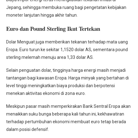
Jepang, sehingga membuka ruang bagi pengetatan kebijakan
moneter lanjutan hingga akhir tahun.
Euro dan Pound Sterling Ikut Tertekan
Dolar Menguat juga memberikan tekanan terhadap mata uang
Eropa. Euro turun ke sekitar 1,1520 dolar AS, sementara pound
sterling melemah menuju area 1,33 dolar AS.
Selain penguatan dolar, tingginya harga energi masih menjadi
tantangan bagi kawasan Eropa. Harga minyak yang bertahan di
level tinggi meningkatkan biaya produksi dan berpotensi
menekan aktivitas ekonomi di zona euro.
Meskipun pasar masih memperkirakan Bank Sentral Eropa akan
menaikkan suku bunga beberapa kali tahun ini, kekhawatiran
terhadap pertumbuhan ekonomi membuat euro tetap berada
dalam posisi defensif.