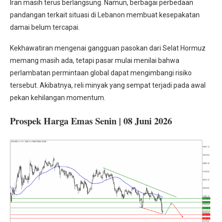
Iran masih terus berlangsung. Namun, berbagai perbedaan
pandangan terkait situasi di Lebanon membuat kesepakatan
damai belum tercapai.
Kekhawatiran mengenai gangguan pasokan dari Selat Hormuz
memang masih ada, tetapi pasar mulai menilai bahwa
perlambatan permintaan global dapat mengimbangi risiko
tersebut. Akibatnya, reli minyak yang sempat terjadi pada awal
pekan kehilangan momentum.
Prospek Harga Emas Senin | 08 Juni 2026