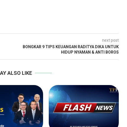
next post
BONGKAR 9 TIPS KEUANGAN RADITYA DIKA UNTUK
HIDUP NYAMAN & ANTI BOROS
AY ALSO LIKE