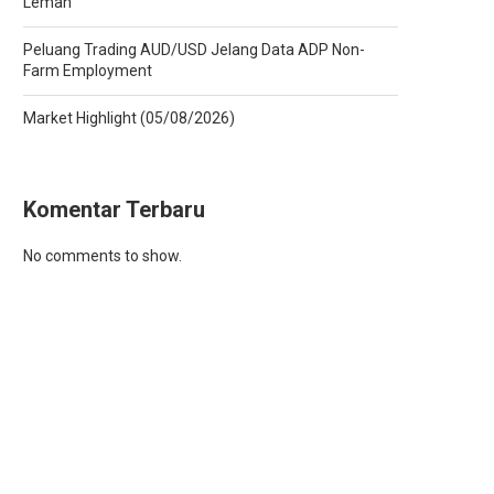
Lemah
Peluang Trading AUD/USD Jelang Data ADP Non-
Farm Employment
Market Highlight (05/08/2026)
Komentar Terbaru
No comments to show.