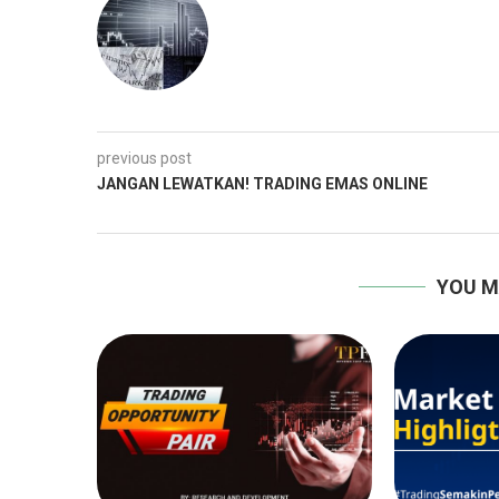
previous post
JANGAN LEWATKAN! TRADING EMAS ONLINE
YOU M