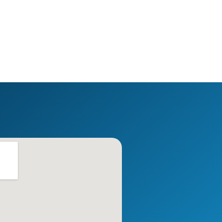
6 August 2026