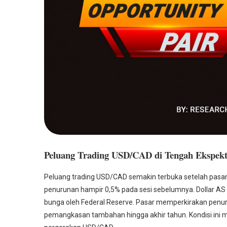
Peluang Trading USD/CAD di Tengah Ekspekt
Peluang trading USD/CAD semakin terbuka setelah pasan
penurunan hampir 0,5% pada sesi sebelumnya. Dollar AS
bunga oleh Federal Reserve. Pasar memperkirakan penur
pemangkasan tambahan hingga akhir tahun. Kondisi ini 