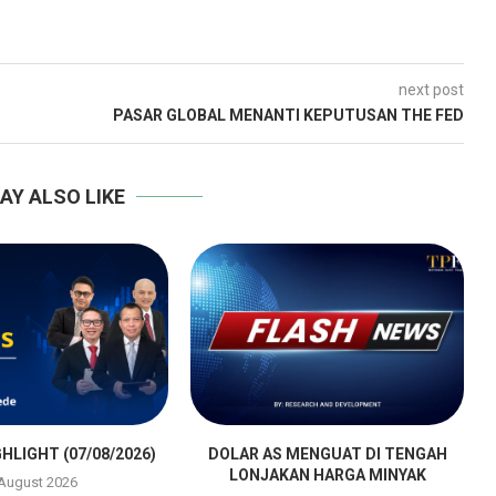
next post
PASAR GLOBAL MENANTI KEPUTUSAN THE FED
AY ALSO LIKE
HLIGHT (07/08/2026)
DOLAR AS MENGUAT DI TENGAH
LONJAKAN HARGA MINYAK
 August 2026