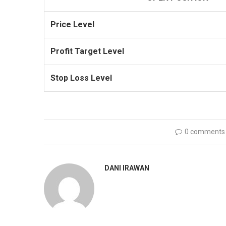
Price Level
Profit Target Level
Stop Loss Level
0 comments
DANI IRAWAN