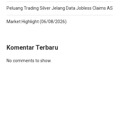
Peluang Trading Silver Jelang Data Jobless Claims AS
Market Highlight (06/08/2026)
Komentar Terbaru
No comments to show.