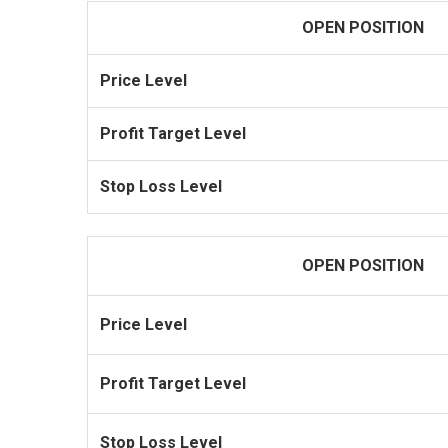
OPEN POSITION
Price Level
Profit
Target Level
Stop Loss Level
OPEN POSITION
Price Level
Profit
Target Level
Stop Loss Level