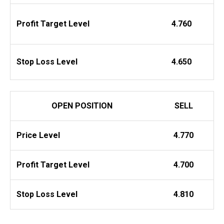
Profit
Target Level
4.760
Stop Loss Level
4.650
OPEN POSITION
SELL
Price Level
4.770
Profit
Target Level
4.700
Stop Loss Level
4.810