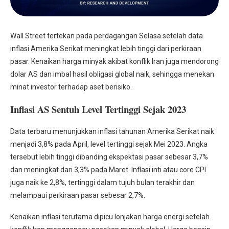
Wall Street tertekan pada perdagangan Selasa setelah data
inflasi Amerika Serikat meningkat lebih tinggi dari perkiraan
pasar. Kenaikan harga minyak akibat konflik Iran juga mendorong
dolar AS dan imbal hasil obligasi global naik, sehingga menekan
minat investor terhadap aset berisiko.
Inflasi AS Sentuh Level Tertinggi Sejak 2023
Data terbaru menunjukkan inflasi tahunan Amerika Serikat naik
menjadi 3,8% pada April, level tertinggi sejak Mei 2023. Angka
tersebut lebih tinggi dibanding ekspektasi pasar sebesar 3,7%
dan meningkat dari 3,3% pada Maret. Inflasi inti atau core CPI
juga naik ke 2,8%, tertinggi dalam tujuh bulan terakhir dan
melampaui perkiraan pasar sebesar 2,7%.
Kenaikan inflasi terutama dipicu lonjakan harga energi setelah