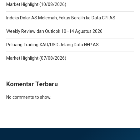
Market Highlight (10/08/2026)
Indeks Dolar AS Melemah, Fokus Beralih ke Data CPI AS
Weekly Review dan Outlook 10–14 Agustus 2026
Peluang Trading XAU/USD Jelang Data NFP AS
Market Highlight (07/08/2026)
Komentar Terbaru
No comments to show.