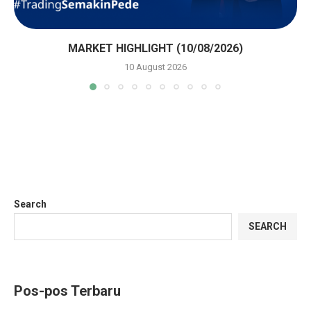
MARKET HIGHLIGHT (10/08/2026)
10 August 2026
Search
SEARCH
Pos-pos Terbaru