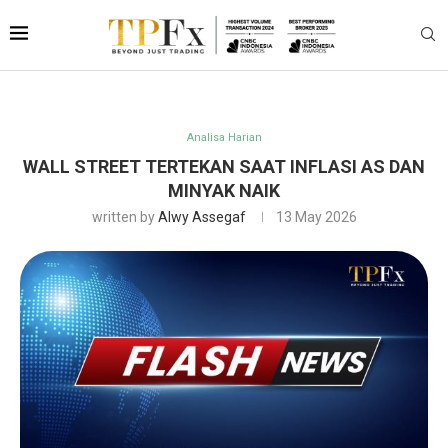
Analisa Harian
WALL STREET TERTEKAN SAAT INFLASI AS DAN
MINYAK NAIK
written by
Alwy Assegaf
13 May 2026