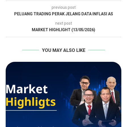
previous post
PELUANG TRADING PERAK JELANG DATA INFLASI AS
next post
MARKET HIGHLIGHT (13/05/2026)
YOU MAY ALSO LIKE