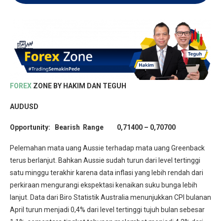
FOREX
ZONE BY HAKIM DAN TEGUH
AUDUSD
Opportunity: Bearish Range 0,71400 – 0,70700
Pelemahan mata uang Aussie terhadap mata uang Greenback
terus berlanjut. Bahkan Aussie sudah turun dari level tertinggi
satu minggu terakhir karena data inflasi yang lebih rendah dari
perkiraan mengurangi ekspektasi kenaikan suku bunga lebih
lanjut. Data dari Biro Statistik Australia menunjukkan CPI bulanan
April turun menjadi 0,4% dari level tertinggi tujuh bulan sebesar