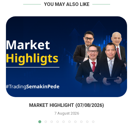
YOU MAY ALSO LIKE
MARKET HIGHLIGHT (07/08/2026)
7 August 2026