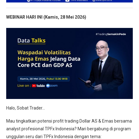
WEBINAR HARI INI (Kamis, 28 Mei 2026
)
Halo, Sobat Trader…
Mau tingkatkan potensi profit trading Dollar AS & Emas bersama
analyst profesional TPFx Indonesia? Mari bergabung di program
unggulan seru dari TPFx Indonesia dengan tema: