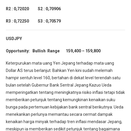
R2 : 0,72020 S2 : 0,70906
R3 : 0,72250 S3 : 0,70579
USDJPY
Opportunity: Bullish Range 159,400 – 159,800
Keterpurukan mata uang Yen Jepang terhadap mata uang
Dollar AS terus berlanjut. Bahkan Yen kini sudah melemah
hampir sentuh level 160, bertahan di dekat level terendah satu
bulan setelah Gubernur Bank Sentral Jepang Kazuo Ueda
memperingatkan tentang meningkatnya risiko inflasi tetapi tidak
memberikan petunjuk tentang kemungkinan kenaikan suku
bunga pada pertemuan kebijakan bank sentral berikutnya. Ueda
menekankan perlunya memantau secara cermat dampak
kenaikan harga minyak terhadap tren inflasi mendasar Jepang,
meskipun ia memberikan sedikit petunjuk tentang bagaimana