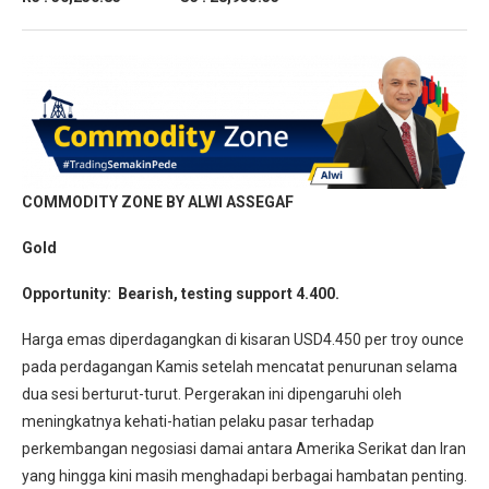
COMMODITY ZONE BY ALWI ASSEGAF
Gold
Opportunity: Bearish, testing support 4.400.
Harga emas diperdagangkan di kisaran USD4.450 per troy ounce
pada perdagangan Kamis setelah mencatat penurunan selama
dua sesi berturut-turut. Pergerakan ini dipengaruhi oleh
meningkatnya kehati-hatian pelaku pasar terhadap
perkembangan negosiasi damai antara Amerika Serikat dan Iran
yang hingga kini masih menghadapi berbagai hambatan penting.