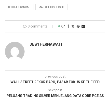
BERITA EKONOMI
MARKET HIGHLIGHT
0 comments
0
DEWI HERNAWATI
previous post
WALL STREET REKOR BARU, PASAR FOKUS KE THE FED
next post
PELUANG TRADING SILVER MENJELANG DATA CORE PCE AS