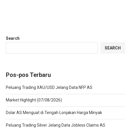
Search
SEARCH
Pos-pos Terbaru
Peluang Trading XAU/USD Jelang Data NFP AS
Market Highlight (07/08/2026)
Dolar AS Menguat di Tengah Lonjakan Harga Minyak
Peluang Trading Silver Jelang Data Jobless Claims AS