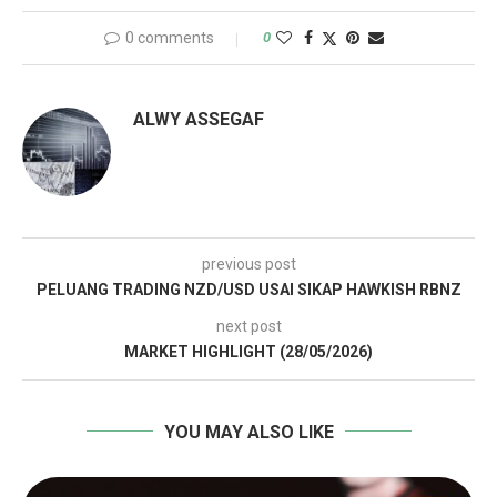
0 comments
0
ALWY ASSEGAF
previous post
PELUANG TRADING NZD/USD USAI SIKAP HAWKISH RBNZ
next post
MARKET HIGHLIGHT (28/05/2026)
YOU MAY ALSO LIKE