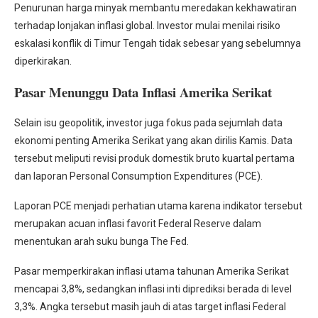
Penurunan harga minyak membantu meredakan kekhawatiran
terhadap lonjakan inflasi global. Investor mulai menilai risiko
eskalasi konflik di Timur Tengah tidak sebesar yang sebelumnya
diperkirakan.
Pasar Menunggu Data Inflasi Amerika Serikat
Selain isu geopolitik, investor juga fokus pada sejumlah data
ekonomi penting Amerika Serikat yang akan dirilis Kamis. Data
tersebut meliputi revisi produk domestik bruto kuartal pertama
dan laporan Personal Consumption Expenditures (PCE).
Laporan PCE menjadi perhatian utama karena indikator tersebut
merupakan acuan inflasi favorit Federal Reserve dalam
menentukan arah suku bunga The Fed.
Pasar memperkirakan inflasi utama tahunan Amerika Serikat
mencapai 3,8%, sedangkan inflasi inti diprediksi berada di level
3,3%. Angka tersebut masih jauh di atas target inflasi Federal