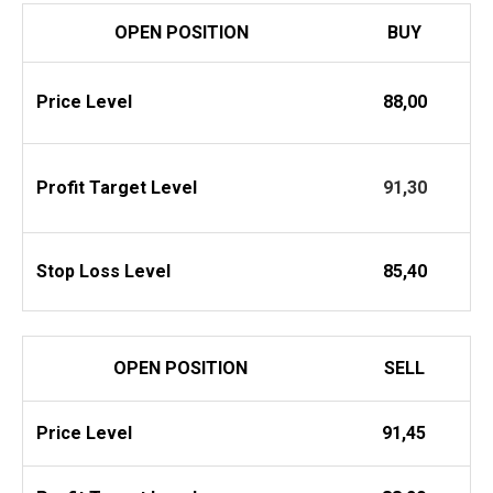
OPEN POSITION
BUY
Price Level
88,00
Profit
Target Level
91,30
Stop Loss Level
85,40
OPEN POSITION
SELL
Price Level
91,45