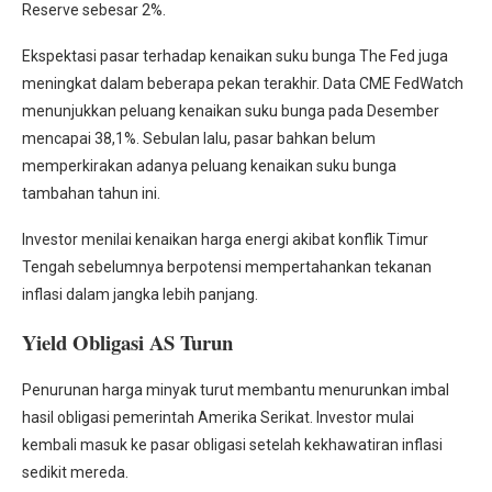
Reserve sebesar 2%.
Ekspektasi pasar terhadap kenaikan suku bunga The Fed juga
meningkat dalam beberapa pekan terakhir. Data CME FedWatch
menunjukkan peluang kenaikan suku bunga pada Desember
mencapai 38,1%. Sebulan lalu, pasar bahkan belum
memperkirakan adanya peluang kenaikan suku bunga
tambahan tahun ini.
Investor menilai kenaikan harga energi akibat konflik Timur
Tengah sebelumnya berpotensi mempertahankan tekanan
inflasi dalam jangka lebih panjang.
Yield Obligasi AS Turun
Penurunan harga minyak turut membantu menurunkan imbal
hasil obligasi pemerintah Amerika Serikat. Investor mulai
kembali masuk ke pasar obligasi setelah kekhawatiran inflasi
sedikit mereda.