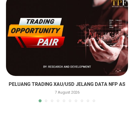
PELUANG TRADING XAU/USD JELANG DATA NFP AS
7 August 2026