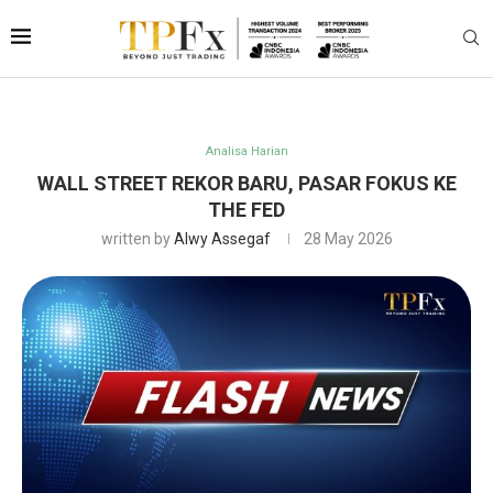
Analisa Harian
WALL STREET REKOR BARU, PASAR FOKUS KE
THE FED
written by
Alwy Assegaf
28 May 2026