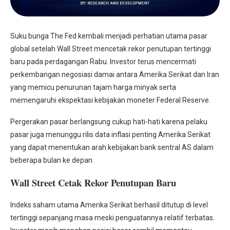
Suku bunga The Fed kembali menjadi perhatian utama pasar
global setelah Wall Street mencetak rekor penutupan tertinggi
baru pada perdagangan Rabu. Investor terus mencermati
perkembangan negosiasi damai antara Amerika Serikat dan Iran
yang memicu penurunan tajam harga minyak serta
memengaruhi ekspektasi kebijakan moneter Federal Reserve.
Pergerakan pasar berlangsung cukup hati-hati karena pelaku
pasar juga menunggu rilis data inflasi penting Amerika Serikat
yang dapat menentukan arah kebijakan bank sentral AS dalam
beberapa bulan ke depan.
Wall Street Cetak Rekor Penutupan Baru
Indeks saham utama Amerika Serikat berhasil ditutup di level
tertinggi sepanjang masa meski penguatannya relatif terbatas.