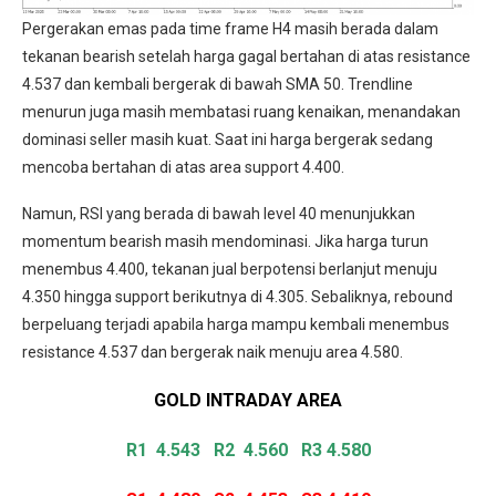
Pergerakan emas pada time frame H4 masih berada dalam
tekanan bearish setelah harga gagal bertahan di atas resistance
4.537 dan kembali bergerak di bawah SMA 50. Trendline
menurun juga masih membatasi ruang kenaikan, menandakan
dominasi seller masih kuat. Saat ini harga bergerak sedang
mencoba bertahan di atas area support 4.400.
Namun, RSI yang berada di bawah level 40 menunjukkan
momentum bearish masih mendominasi. Jika harga turun
menembus 4.400, tekanan jual berpotensi berlanjut menuju
4.350 hingga support berikutnya di 4.305. Sebaliknya, rebound
berpeluang terjadi apabila harga mampu kembali menembus
resistance 4.537 dan bergerak naik menuju area 4.580.
GOLD INTRADAY
AREA
R1 4.543
R2 4.560 R3 4.580