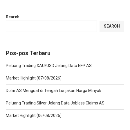
Search
SEARCH
Pos-pos Terbaru
Peluang Trading XAU/USD Jelang Data NFP AS
Market Highlight (07/08/2026)
Dolar AS Menguat di Tengah Lonjakan Harga Minyak
Peluang Trading Silver Jelang Data Jobless Claims AS
Market Highlight (06/08/2026)