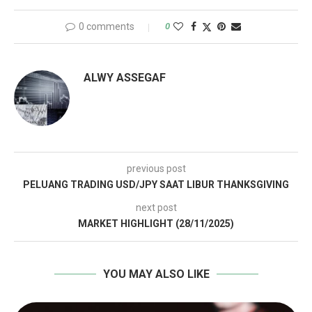
0 comments
0
ALWY ASSEGAF
previous post
PELUANG TRADING USD/JPY SAAT LIBUR THANKSGIVING
next post
MARKET HIGHLIGHT (28/11/2025)
YOU MAY ALSO LIKE