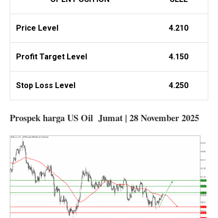
Price Level
4.210
Profit
Target Level
4.150
Stop Loss Level
4.250
Prospek harga US Oil Jumat | 28 November 2025