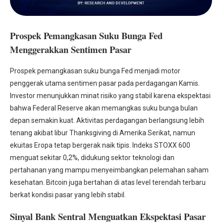
Prospek Pemangkasan Suku Bunga Fed
Menggerakkan Sentimen Pasar
Prospek pemangkasan suku bunga Fed menjadi motor
penggerak utama sentimen pasar pada perdagangan Kamis.
Investor menunjukkan minat risiko yang stabil karena ekspektasi
bahwa Federal Reserve akan memangkas suku bunga bulan
depan semakin kuat. Aktivitas perdagangan berlangsung lebih
tenang akibat libur Thanksgiving di Amerika Serikat, namun
ekuitas Eropa tetap bergerak naik tipis. Indeks STOXX 600
menguat sekitar 0,2%, didukung sektor teknologi dan
pertahanan yang mampu menyeimbangkan pelemahan saham
kesehatan. Bitcoin juga bertahan di atas level terendah terbaru
berkat kondisi pasar yang lebih stabil.
Sinyal Bank Sentral Menguatkan Ekspektasi Pasar