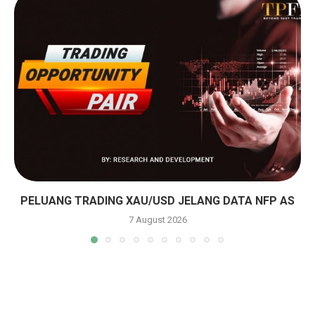
PELUANG TRADING XAU/USD JELANG DATA NFP AS
7 August 2026