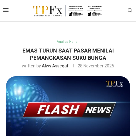
Analisa Harian
EMAS TURUN SAAT PASAR MENILAI
PEMANGKASAN SUKU BUNGA
written by
Alwy Assegaf
28 November 2025