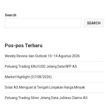
Search
SEARCH
Pos-pos Terbaru
Weekly Review dan Outlook 10–14 Agustus 2026
Peluang Trading XAU/USD Jelang Data NFP AS
Market Highlight (07/08/2026)
Dolar AS Menguat di Tengah Lonjakan Harga Minyak
Peluang Trading Silver Jelang Data Jobless Claims AS