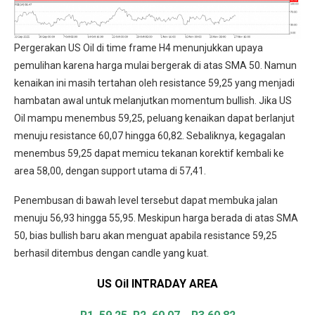
Pergerakan US Oil di time frame H4 menunjukkan upaya
pemulihan karena harga mulai bergerak di atas SMA 50. Namun
kenaikan ini masih tertahan oleh resistance 59,25 yang menjadi
hambatan awal untuk melanjutkan momentum bullish. Jika US
Oil mampu menembus 59,25, peluang kenaikan dapat berlanjut
menuju resistance 60,07 hingga 60,82. Sebaliknya, kegagalan
menembus 59,25 dapat memicu tekanan korektif kembali ke
area 58,00, dengan support utama di 57,41.
Penembusan di bawah level tersebut dapat membuka jalan
menuju 56,93 hingga 55,95. Meskipun harga berada di atas SMA
50, bias bullish baru akan menguat apabila resistance 59,25
berhasil ditembus dengan candle yang kuat.
US Oil INTRADAY
AREA